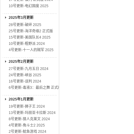
10号更新-电幻国度 2025
2025年3月更新
28号更新-破碎 2025
25号更新-海洋奇缘2 正式版
15号更新-美国队长4 2025
10号更新-粗野派 2024
4号更新-十一人的贼军 2025
2025年2月更新
27号更新-九月五日 2024
24号更新-峡谷 2025
16号更新-误判 2024
6号更新-毒液3：最后之舞 正式版
2025年1月更新
19号更新-狮子王 2024
13号更新-玛丽亚卡拉斯 2024
8号更新-猎人克莱文 2024
4号更新-角斗士2 2025
2号更新-鱿鱼游戏 2024