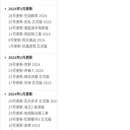
2024年3月更新
28号更新-空战群英 2024
22号更新-走私 正式版 2023
18号更新-灌篮高手电影版
11号更新-周处除三害 2023
6号更新-惊天激战 2024
1号更新-饥饿游戏 正式版
2024年2月更新
28号更新-荒野 2024
23号更新-养蜂人 2024
21号更新-暗杀风暴 正式版
17号更新-月球 正式版 2023
2024年1月更新
29号更新-花月杀手 正式版 2023
27号更新-海王2 高清版
23号更新-地球脉动第三季
19号更新-犯罪都市3 正式版
10号更新-恶棍 2023