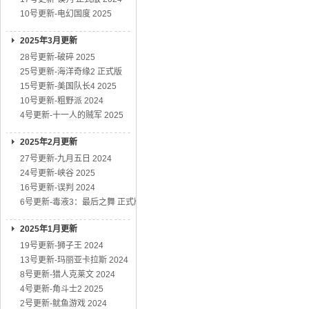
10号更新-电幻国度 2025
2025年3月更新
28号更新-破碎 2025
25号更新-海洋奇缘2 正式版
15号更新-美国队长4 2025
10号更新-粗野派 2024
4号更新-十一人的贼军 2025
2025年2月更新
27号更新-九月五日 2024
24号更新-峡谷 2025
16号更新-误判 2024
6号更新-毒液3：最后之舞 正式版
2025年1月更新
19号更新-狮子王 2024
13号更新-玛丽亚卡拉斯 2024
8号更新-猎人克莱文 2024
4号更新-角斗士2 2025
2号更新-鱿鱼游戏 2024