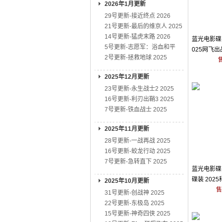
2026年1月更新
29号更新-接近终点 2026
21号更新-最后的维京人 2025
14号更新-猛虎末路 2026
蓝光电影碟 
5号更新-志愿军：浴血和平
025网飞
2号更新-拯救地球 2025
2025年12月更新
23号更新-永生战士2 2025
16号更新-利刃出鞘3 2025
7号更新-铁血战士 2025
2025年11月更新
28号更新-一战再战 2025
16号更新-蛟龙行动 2025
7号更新-急转直下 2025
蓝光电影碟 
碟装 202
2025年10月更新
剧
售
31号更新-创战神 2025
22号更新-东极岛 2025
15号更新-神奇四侠 2025