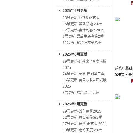
2025年6月更新
23号更新-死神6 正式版
16号更新-黑帮领地 2025
12号更新-会计刺客2 2025
6号更新-最后生还者第2季
3号更新-紧急呼救第八季
2025年5月更新
29号更新-死神来了6 高清版
2025
蓝光电影碟 
24号更新-安多 神剧第二季
025美国
16号更新-美国队长4 正式版
2025
8号更新-哈尔滨 正式版
2025年4月更新
29号更新-战争迷雾2025
22号更新-黄石前传第2季
17号更新-误判 正式版 2024
10号更新-电幻国度 2025