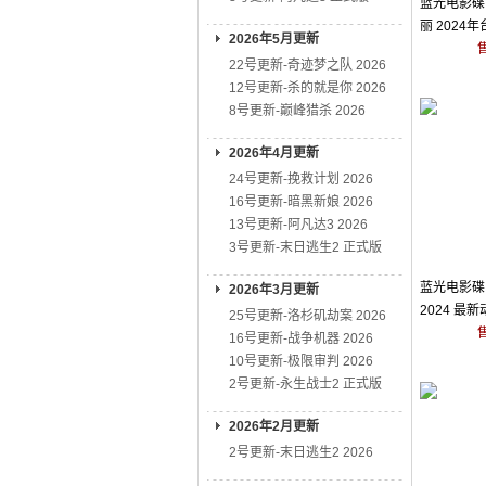
蓝光电影碟 
丽 2024
2026年5月更新
22号更新-奇迹梦之队 2026
12号更新-杀的就是你 2026
8号更新-巅峰猎杀 2026
2026年4月更新
24号更新-挽救计划 2026
16号更新-暗黑新娘 2026
13号更新-阿凡达3 2026
3号更新-末日逃生2 正式版
蓝光电影碟 
2026年3月更新
2024 最
25号更新-洛杉矶劫案 2026
16号更新-战争机器 2026
10号更新-极限审判 2026
2号更新-永生战士2 正式版
2026年2月更新
2号更新-末日逃生2 2026