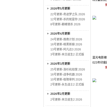
022最新
2026年5月更新
22号更新-奇迹梦之队 2026
12号更新-杀的就是你 2026
8号更新-巅峰猎杀 2026
2026年4月更新
24号更新-挽救计划 2026
16号更新-暗黑新娘 2026
13号更新-阿凡达3 2026
3号更新-末日逃生2 正式版
蓝光电影碟 
023年印
2026年3月更新
25号更新-洛杉矶劫案 2026
16号更新-战争机器 2026
10号更新-极限审判 2026
2号更新-永生战士2 正式版
2026年2月更新
2号更新-末日逃生2 2026