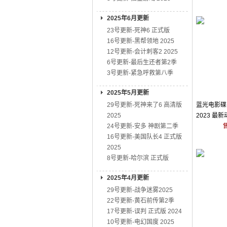
2025年6月更新
23号更新-死神6 正式版
16号更新-黑帮领地 2025
12号更新-会计刺客2 2025
6号更新-最后生还者第2季
3号更新-紧急呼救第八季
2025年5月更新
29号更新-死神来了6 高清版
蓝光电影碟 
2025
2023 最
24号更新-安多 神剧第二季
16号更新-美国队长4 正式版
2025
8号更新-哈尔滨 正式版
2025年4月更新
29号更新-战争迷雾2025
22号更新-黄石前传第2季
17号更新-误判 正式版 2024
10号更新-电幻国度 2025