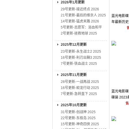
2026年1月更新
29号更新-接近终点 2026
21号更新-最后的维京人 2025
蓝光电影碟 B
14号更新-猛虎末路 2026
年最新历史
5号更新-志愿军：浴血和平
2号更新-拯救地球 2025
2025年12月更新
23号更新-永生战士2 2025
16号更新-利刃出鞘3 2025
7号更新-铁血战士 2025
2025年11月更新
28号更新-一战再战 2025
16号更新-蛟龙行动 2025
蓝光电影碟 
7号更新-急转直下 2025
碟装 202
售
2025年10月更新
31号更新-创战神 2025
22号更新-东极岛 2025
15号更新-神奇四侠 2025