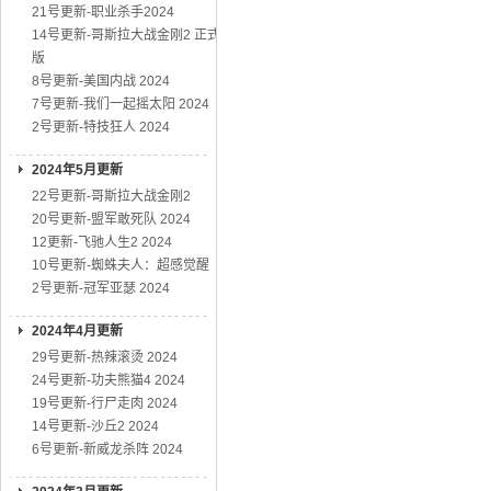
21号更新-职业杀手2024
14号更新-哥斯拉大战金刚2 正式
版
8号更新-美国内战 2024
7号更新-我们一起摇太阳 2024
2号更新-特技狂人 2024
2024年5月更新
22号更新-哥斯拉大战金刚2
20号更新-盟军敢死队 2024
12更新-飞驰人生2 2024
10号更新-蜘蛛夫人：超感觉醒
2号更新-冠军亚瑟 2024
2024年4月更新
29号更新-热辣滚烫 2024
24号更新-功夫熊猫4 2024
19号更新-行尸走肉 2024
14号更新-沙丘2 2024
6号更新-新威龙杀阵 2024