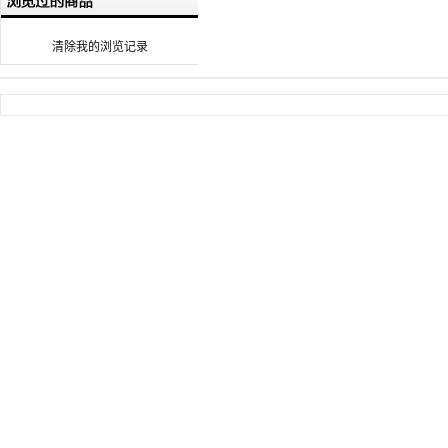
清除我的浏览记录