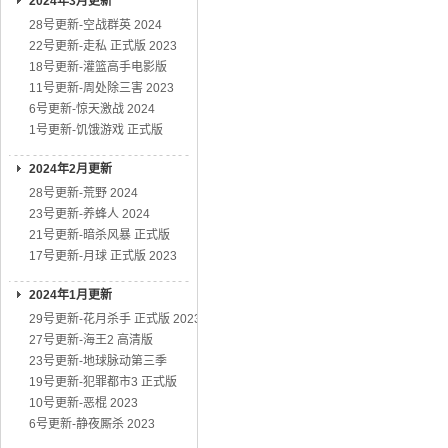
2024年3月更新
28号更新-空战群英 2024
22号更新-走私 正式版 2023
18号更新-灌篮高手电影版
11号更新-周处除三害 2023
6号更新-惊天激战 2024
1号更新-饥饿游戏 正式版
2024年2月更新
28号更新-荒野 2024
23号更新-养蜂人 2024
21号更新-暗杀风暴 正式版
17号更新-月球 正式版 2023
2024年1月更新
29号更新-花月杀手 正式版 2023
27号更新-海王2 高清版
23号更新-地球脉动第三季
19号更新-犯罪都市3 正式版
10号更新-恶棍 2023
6号更新-静夜厮杀 2023