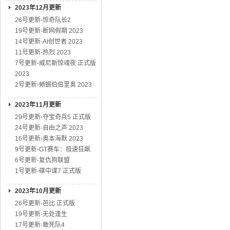
2023年12月更新
26号更新-惊奇队长2
19号更新-断网假期 2023
14号更新-AI创世者 2023
11号更新-热烈 2023
7号更新-威尼斯惊魂夜 正式版
2023
2号更新-蜥蜴伯伯里奥 2023
2023年11月更新
29号更新-夺宝奇兵5 正式版
24号更新-自由之声 2023
16号更新-奥本海默 2023
9号更新-GT赛车：极速狂飙
6号更新-复仇狗联盟
1号更新-碟中谍7 正式版
2023年10月更新
26号更新-芭比 正式版
19号更新-无处逢生
17号更新-敢死队4