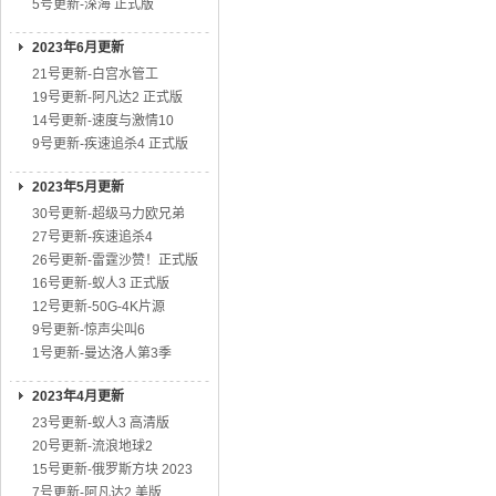
5号更新-深海 正式版
2023年6月更新
21号更新-白宫水管工
19号更新-阿凡达2 正式版
14号更新-速度与激情10
9号更新-疾速追杀4 正式版
2023年5月更新
30号更新-超级马力欧兄弟
27号更新-疾速追杀4
26号更新-雷霆沙赞！正式版
16号更新-蚁人3 正式版
12号更新-50G-4K片源
9号更新-惊声尖叫6
1号更新-曼达洛人第3季
2023年4月更新
23号更新-蚁人3 高清版
20号更新-流浪地球2
15号更新-俄罗斯方块 2023
7号更新-阿凡达2 美版