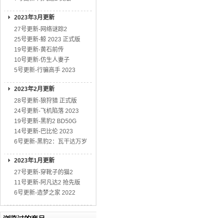
2023年3月更新
27号更新-网络谜踪2
25号更新-鲸 2023 正式版
19号更新-黄石前传
10号更新-仿生人妻子
5号更新-行骗高手 2023
2023年2月更新
28号更新-狼狩猎 正式版
24号更新-飞机陷落 2023
19号更新-黑豹2 BD50G
14号更新-巴比伦 2023
6号更新-黑豹2：瓦干达万岁
2023年1月更新
27号更新-穿靴子的猫2
11号更新-阿凡达2 抢先版
6号更新-造梦之家 2022