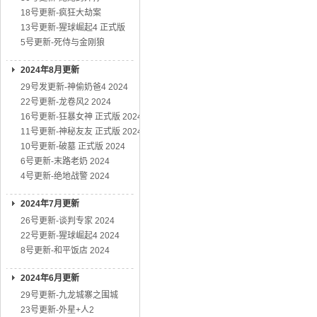
18号更新-疯狂大劫案
13号更新-猩球崛起4 正式版
5号更新-死侍与金刚狼
2024年8月更新
29号发更新-神偷奶爸4 2024
22号更新-龙卷风2 2024
16号更新-狂暴女神 正式版 2024
11号更新-神秘友友 正式版 2024
10号更新-破墓 正式版 2024
6号更新-末路老奶 2024
4号更新-绝地战警 2024
2024年7月更新
26号更新-谈判专家 2024
22号更新-猩球崛起4 2024
8号更新-和平饭店 2024
2024年6月更新
29号更新-九龙城寨之围城
23号更新-外星+人2