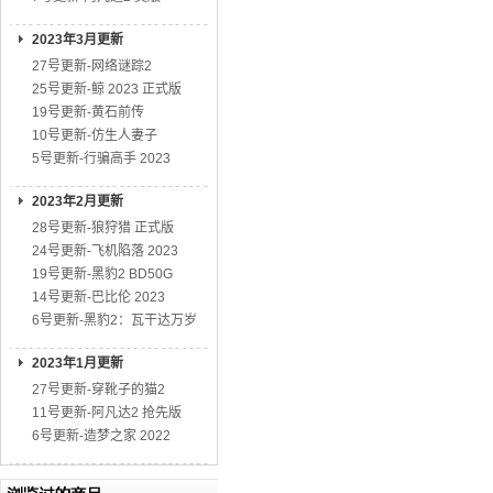
2023年3月更新
27号更新-网络谜踪2
25号更新-鲸 2023 正式版
19号更新-黄石前传
10号更新-仿生人妻子
5号更新-行骗高手 2023
2023年2月更新
28号更新-狼狩猎 正式版
24号更新-飞机陷落 2023
19号更新-黑豹2 BD50G
14号更新-巴比伦 2023
6号更新-黑豹2：瓦干达万岁
2023年1月更新
27号更新-穿靴子的猫2
11号更新-阿凡达2 抢先版
6号更新-造梦之家 2022