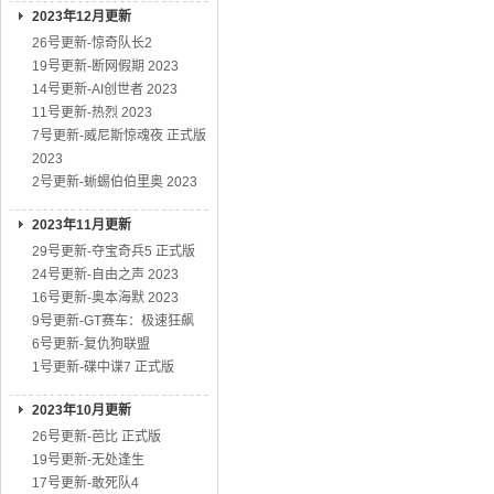
2023年12月更新
26号更新-惊奇队长2
19号更新-断网假期 2023
14号更新-AI创世者 2023
11号更新-热烈 2023
7号更新-威尼斯惊魂夜 正式版
2023
2号更新-蜥蜴伯伯里奥 2023
2023年11月更新
29号更新-夺宝奇兵5 正式版
24号更新-自由之声 2023
16号更新-奥本海默 2023
9号更新-GT赛车：极速狂飙
6号更新-复仇狗联盟
1号更新-碟中谍7 正式版
2023年10月更新
26号更新-芭比 正式版
19号更新-无处逢生
17号更新-敢死队4