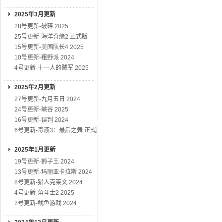
2025年3月更新
28号更新-破碎 2025
25号更新-海洋奇缘2 正式版
15号更新-美国队长4 2025
10号更新-粗野派 2024
4号更新-十一人的贼军 2025
2025年2月更新
27号更新-九月五日 2024
24号更新-峡谷 2025
16号更新-误判 2024
6号更新-毒液3：最后之舞 正式版
2025年1月更新
19号更新-狮子王 2024
13号更新-玛丽亚卡拉斯 2024
8号更新-猎人克莱文 2024
4号更新-角斗士2 2025
2号更新-鱿鱼游戏 2024