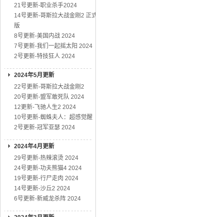
21号更新-职业杀手2024
14号更新-哥斯拉大战金刚2 正式
版
8号更新-美国内战 2024
7号更新-我们一起摇太阳 2024
2号更新-特技狂人 2024
2024年5月更新
22号更新-哥斯拉大战金刚2
20号更新-盟军敢死队 2024
12更新-飞驰人生2 2024
10号更新-蜘蛛夫人：超感觉醒
2号更新-冠军亚瑟 2024
2024年4月更新
29号更新-热辣滚烫 2024
24号更新-功夫熊猫4 2024
19号更新-行尸走肉 2024
14号更新-沙丘2 2024
6号更新-新威龙杀阵 2024