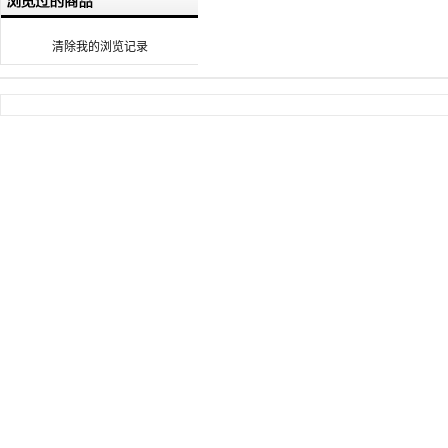
清除我的浏览记录