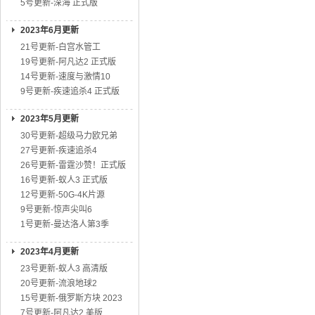
5号更新-深海 正式版
2023年6月更新
21号更新-白宫水管工
19号更新-阿凡达2 正式版
14号更新-速度与激情10
9号更新-疾速追杀4 正式版
2023年5月更新
30号更新-超级马力欧兄弟
27号更新-疾速追杀4
26号更新-雷霆沙赞！正式版
16号更新-蚁人3 正式版
12号更新-50G-4K片源
9号更新-惊声尖叫6
1号更新-曼达洛人第3季
2023年4月更新
23号更新-蚁人3 高清版
20号更新-流浪地球2
15号更新-俄罗斯方块 2023
7号更新-阿凡达2 美版