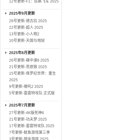
12号更新-F1：狂飙飞车 2025
2025年9月更新
28号更新-德古拉 2025
22号更新-超人 2025
13号更新-小人物2
10号更新-天国与地狱
2025年8月更新
26号更新-碟中谍8 2025
21号更新-荒原狼 2025
15号更新-侏罗纪世界：重生
2025
9号更新-哪吒2 2025
5号更新-雷霆特攻队 正式版
2025年7月更新
27号更新-4K版死神6
21号更新-功夫梦 2025
17号更新-雷霆特攻队 2025
7号更新-鱿鱼游戏第三季
3号更新-猎金游戏 2025