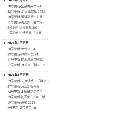
2024年3月更新
28号更新-空战群英 2024
22号更新-走私 正式版 2023
18号更新-灌篮高手电影版
11号更新-周处除三害 2023
6号更新-惊天激战 2024
1号更新-饥饿游戏 正式版
2024年2月更新
28号更新-荒野 2024
23号更新-养蜂人 2024
21号更新-暗杀风暴 正式版
17号更新-月球 正式版 2023
2024年1月更新
29号更新-花月杀手 正式版 2023
27号更新-海王2 高清版
23号更新-地球脉动第三季
19号更新-犯罪都市3 正式版
10号更新-恶棍 2023
6号更新-静夜厮杀 2023