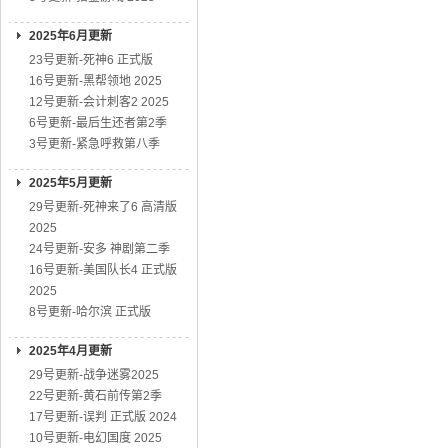
2025年6月更新
23号更新-死神6 正式版
16号更新-黑帮领地 2025
12号更新-会计刺客2 2025
6号更新-最后生还者第2季
3号更新-紧急呼救第八季
2025年5月更新
29号更新-死神来了6 高清版
2025
24号更新-安多 神剧第二季
16号更新-美国队长4 正式版
2025
8号更新-哈尔滨 正式版
2025年4月更新
29号更新-战争迷雾2025
22号更新-黄石前传第2季
17号更新-误判 正式版 2024
10号更新-电幻国度 2025