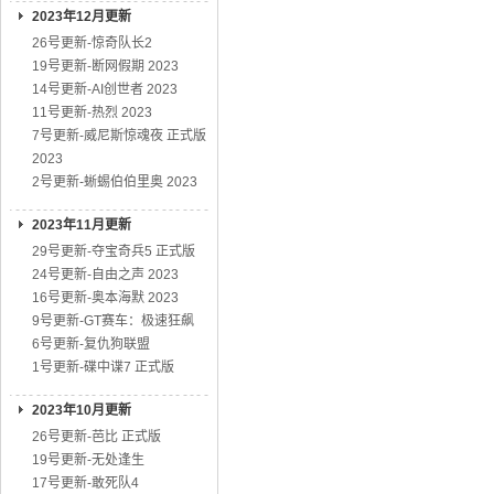
2023年12月更新
26号更新-惊奇队长2
19号更新-断网假期 2023
14号更新-AI创世者 2023
11号更新-热烈 2023
7号更新-威尼斯惊魂夜 正式版
2023
2号更新-蜥蜴伯伯里奥 2023
2023年11月更新
29号更新-夺宝奇兵5 正式版
24号更新-自由之声 2023
16号更新-奥本海默 2023
9号更新-GT赛车：极速狂飙
6号更新-复仇狗联盟
1号更新-碟中谍7 正式版
2023年10月更新
26号更新-芭比 正式版
19号更新-无处逢生
17号更新-敢死队4