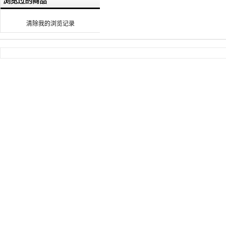
清除我的浏览记录