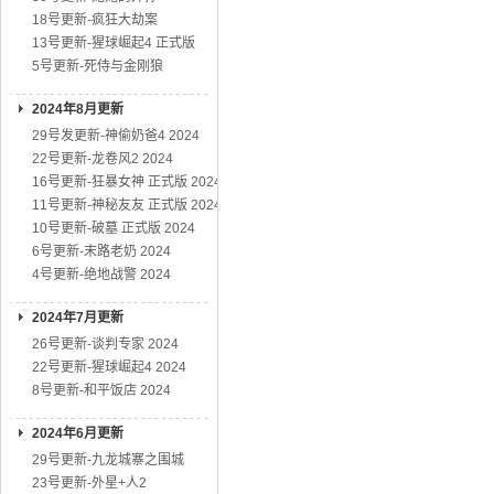
18号更新-疯狂大劫案
13号更新-猩球崛起4 正式版
5号更新-死侍与金刚狼
2024年8月更新
29号发更新-神偷奶爸4 2024
22号更新-龙卷风2 2024
16号更新-狂暴女神 正式版 2024
11号更新-神秘友友 正式版 2024
10号更新-破墓 正式版 2024
6号更新-末路老奶 2024
4号更新-绝地战警 2024
2024年7月更新
26号更新-谈判专家 2024
22号更新-猩球崛起4 2024
8号更新-和平饭店 2024
2024年6月更新
29号更新-九龙城寨之围城
23号更新-外星+人2