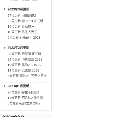
2023年3月更新
27号更新-网络谜踪2
25号更新-鲸 2023 正式版
19号更新-黄石前传
10号更新-仿生人妻子
5号更新-行骗高手 2023
2023年2月更新
28号更新-狼狩猎 正式版
24号更新-飞机陷落 2023
19号更新-黑豹2 BD50G
14号更新-巴比伦 2023
6号更新-黑豹2：瓦干达万岁
2023年1月更新
27号更新-穿靴子的猫2
11号更新-阿凡达2 抢先版
6号更新-造梦之家 2022