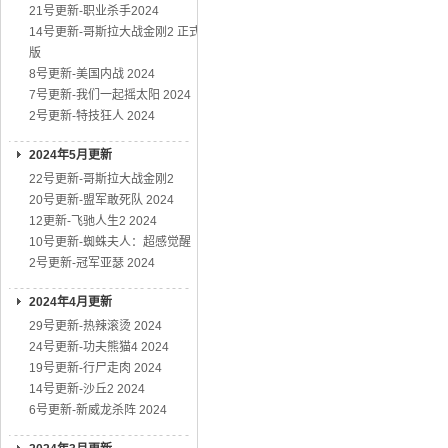
21号更新-职业杀手2024
14号更新-哥斯拉大战金刚2 正式
版
8号更新-美国内战 2024
7号更新-我们一起摇太阳 2024
2号更新-特技狂人 2024
2024年5月更新
22号更新-哥斯拉大战金刚2
20号更新-盟军敢死队 2024
12更新-飞驰人生2 2024
10号更新-蜘蛛夫人：超感觉醒
2号更新-冠军亚瑟 2024
2024年4月更新
29号更新-热辣滚烫 2024
24号更新-功夫熊猫4 2024
19号更新-行尸走肉 2024
14号更新-沙丘2 2024
6号更新-新威龙杀阵 2024