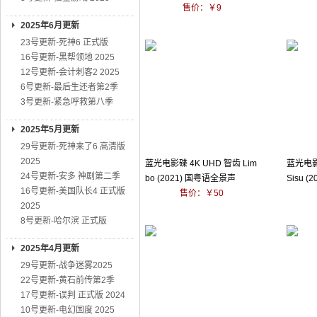
售价：￥9
2025年6月更新
23号更新-死神6 正式版
16号更新-黑帮领地 2025
12号更新-会计刺客2 2025
6号更新-最后生还者第2季
3号更新-紧急呼救第八季
2025年5月更新
29号更新-死神来了6 高清版
2025
蓝光电影碟 4K UHD 智齿 Lim
蓝光电影
24号更新-安多 神剧第二季
bo (2021) 国粤语全景声
Sisu (
16号更新-美国队长4 正式版
售价：￥50
2025
8号更新-哈尔滨 正式版
2025年4月更新
29号更新-战争迷雾2025
22号更新-黄石前传第2季
17号更新-误判 正式版 2024
10号更新-电幻国度 2025