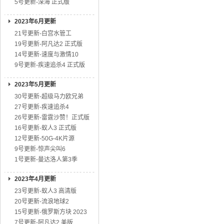
5号更新-深海 正式版
2023年6月更新
21号更新-白宫水管工
19号更新-阿凡达2 正式版
14号更新-速度与激情10
9号更新-疾速追杀4 正式版
2023年5月更新
30号更新-超级马力欧兄弟
27号更新-疾速追杀4
26号更新-雷霆沙赞！正式版
16号更新-蚁人3 正式版
12号更新-50G-4K片源
9号更新-惊声尖叫6
1号更新-曼达洛人第3季
2023年4月更新
23号更新-蚁人3 高清版
20号更新-流浪地球2
15号更新-俄罗斯方块 2023
7号更新-阿凡达2 美版