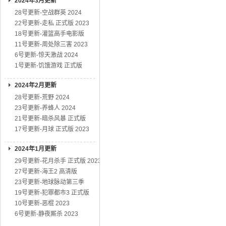
2024年3月更新
28号更新-空战群英 2024
22号更新-走私 正式版 2023
18号更新-灌篮高手电影版
11号更新-周处除三害 2023
6号更新-惊天激战 2024
1号更新-饥饿游戏 正式版
2024年2月更新
28号更新-荒野 2024
23号更新-养蜂人 2024
21号更新-暗杀风暴 正式版
17号更新-月球 正式版 2023
2024年1月更新
29号更新-花月杀手 正式版 2023
27号更新-海王2 高清版
23号更新-地球脉动第三季
19号更新-犯罪都市3 正式版
10号更新-恶棍 2023
6号更新-静夜厮杀 2023