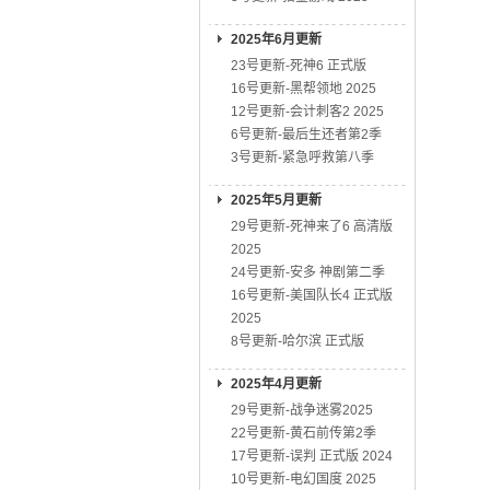
2025年6月更新
23号更新-死神6 正式版
16号更新-黑帮领地 2025
12号更新-会计刺客2 2025
6号更新-最后生还者第2季
3号更新-紧急呼救第八季
2025年5月更新
29号更新-死神来了6 高清版
2025
24号更新-安多 神剧第二季
16号更新-美国队长4 正式版
2025
8号更新-哈尔滨 正式版
2025年4月更新
29号更新-战争迷雾2025
22号更新-黄石前传第2季
17号更新-误判 正式版 2024
10号更新-电幻国度 2025