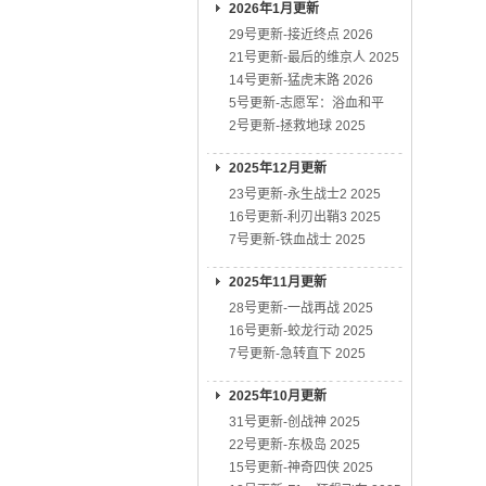
2026年1月更新
29号更新-接近终点 2026
21号更新-最后的维京人 2025
14号更新-猛虎末路 2026
5号更新-志愿军：浴血和平
2号更新-拯救地球 2025
2025年12月更新
23号更新-永生战士2 2025
16号更新-利刃出鞘3 2025
7号更新-铁血战士 2025
2025年11月更新
28号更新-一战再战 2025
16号更新-蛟龙行动 2025
7号更新-急转直下 2025
2025年10月更新
31号更新-创战神 2025
22号更新-东极岛 2025
15号更新-神奇四侠 2025