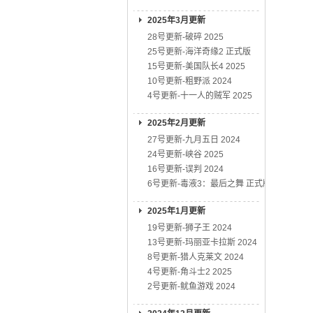
2025年3月更新
28号更新-破碎 2025
25号更新-海洋奇缘2 正式版
15号更新-美国队长4 2025
10号更新-粗野派 2024
4号更新-十一人的贼军 2025
2025年2月更新
27号更新-九月五日 2024
24号更新-峡谷 2025
16号更新-误判 2024
6号更新-毒液3：最后之舞 正式版
2025年1月更新
19号更新-狮子王 2024
13号更新-玛丽亚卡拉斯 2024
8号更新-猎人克莱文 2024
4号更新-角斗士2 2025
2号更新-鱿鱼游戏 2024