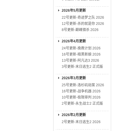
2026年5月更新
22号更新-奇迹梦之队 2026
12号更新-杀的就是你 2026
8号更新-巅峰猎杀 2026
2026年4月更新
24号更新-挽救计划 2026
16号更新-暗黑新娘 2026
13号更新-阿凡达3 2026
3号更新-末日逃生2 正式版
2026年3月更新
25号更新-洛杉矶劫案 2026
16号更新-战争机器 2026
10号更新-极限审判 2026
2号更新-永生战士2 正式版
2026年2月更新
2号更新-末日逃生2 2026