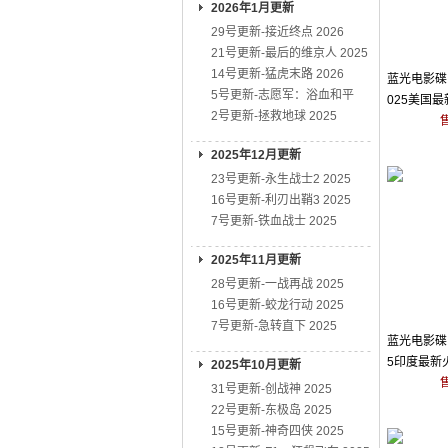
2026年1月更新
29号更新-接近终点 2026
21号更新-最后的维京人 2025
14号更新-猛虎末路 2026
蓝光电影碟 
5号更新-志愿军：浴血和平
025美国
2号更新-拯救地球 2025
2025年12月更新
23号更新-永生战士2 2025
16号更新-利刃出鞘3 2025
7号更新-铁血战士 2025
2025年11月更新
28号更新-一战再战 2025
16号更新-蛟龙行动 2025
7号更新-急转直下 2025
蓝光电影碟 
5印度最新
2025年10月更新
31号更新-创战神 2025
22号更新-东极岛 2025
15号更新-神奇四侠 2025