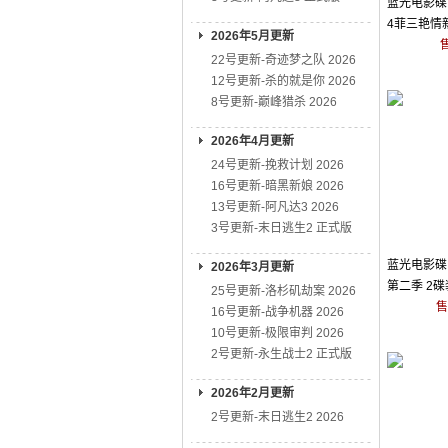
蓝光电影碟 
4菲三艳情
2026年5月更新
22号更新-奇迹梦之队 2026
12号更新-杀的就是你 2026
8号更新-巅峰猎杀 2026
2026年4月更新
24号更新-挽救计划 2026
16号更新-暗黑新娘 2026
13号更新-阿凡达3 2026
3号更新-末日逃生2 正式版
蓝光电影碟 
2026年3月更新
第二季 2碟
25号更新-洛杉矶劫案 2026
剧集
售
16号更新-战争机器 2026
10号更新-极限审判 2026
2号更新-永生战士2 正式版
2026年2月更新
2号更新-末日逃生2 2026