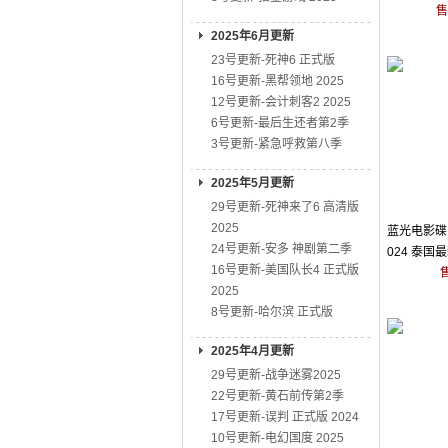
售
2025年6月更新
23号更新-死神6 正式版
16号更新-黑帮领地 2025
12号更新-会计刺客2 2025
6号更新-最后生还者第2季
3号更新-紧急呼救第八季
2025年5月更新
29号更新-死神来了6 高清版
2025
蓝光电影碟 
24号更新-安多 神剧第二季
024 泰国
16号更新-美国队长4 正式版
2025
8号更新-哈尔滨 正式版
2025年4月更新
29号更新-战争迷雾2025
22号更新-黄石前传第2季
17号更新-误判 正式版 2024
10号更新-电幻国度 2025