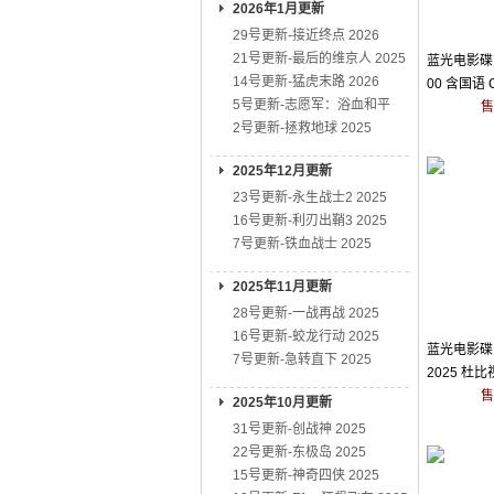
2026年1月更新
29号更新-接近终点 2026
21号更新-最后的维京人 2025
蓝光电影碟 4
14号更新-猛虎末路 2026
00 含国语
5号更新-志愿军：浴血和平
售
2号更新-拯救地球 2025
2025年12月更新
23号更新-永生战士2 2025
16号更新-利刃出鞘3 2025
7号更新-铁血战士 2025
2025年11月更新
28号更新-一战再战 2025
16号更新-蛟龙行动 2025
蓝光电影碟 
7号更新-急转直下 2025
2025 杜
售
2025年10月更新
31号更新-创战神 2025
22号更新-东极岛 2025
15号更新-神奇四侠 2025