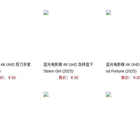
4K UHD 剪刀手爱
蓝光电影碟 4K UHD 急转直下
蓝光电影碟 4K UHD
)
Stolen Girl (2025)
od Fortune (2025)
价：￥30
售价：￥30
售价：￥3