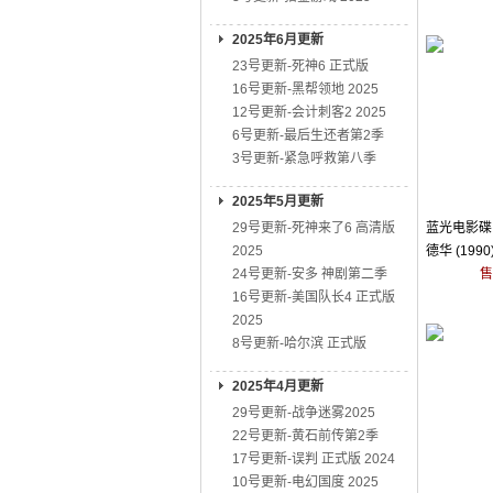
2025年6月更新
23号更新-死神6 正式版
16号更新-黑帮领地 2025
12号更新-会计刺客2 2025
6号更新-最后生还者第2季
3号更新-紧急呼救第八季
2025年5月更新
29号更新-死神来了6 高清版
蓝光电影碟 
2025
德华 (1990
24号更新-安多 神剧第二季
售
16号更新-美国队长4 正式版
2025
8号更新-哈尔滨 正式版
2025年4月更新
29号更新-战争迷雾2025
22号更新-黄石前传第2季
17号更新-误判 正式版 2024
10号更新-电幻国度 2025