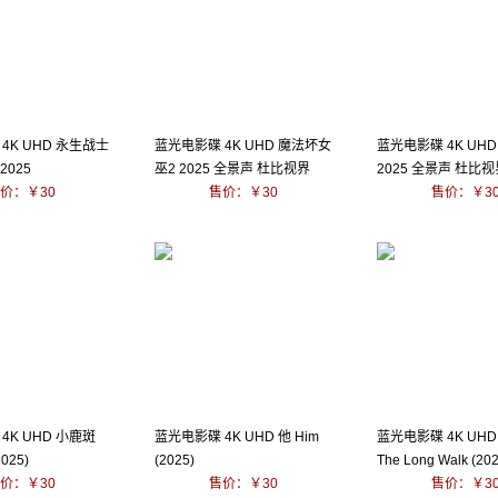
4K UHD 永生战士
蓝光电影碟 4K UHD 魔法坏女
蓝光电影碟 4K UH
2025
巫2 2025 全景声 杜比视界
2025 全景声 杜比视
价：￥30
售价：￥30
售价：￥3
4K UHD 小鹿斑
蓝光电影碟 4K UHD 他 Him
蓝光电影碟 4K UH
025)
(2025)
The Long Walk (202
价：￥30
售价：￥30
售价：￥3