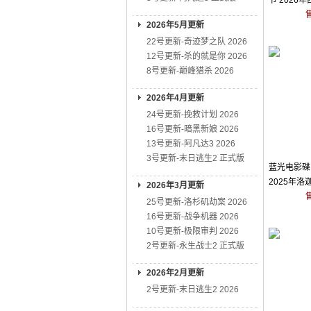
节 2026
2026年5月更新
22号更新-奇迹梦之队 2026
12号更新-杀的就是你 2026
8号更新-巅峰猎杀 2026
2026年4月更新
24号更新-挽救计划 2026
16号更新-暗黑新娘 2026
13号更新-阿凡达3 2026
3号更新-末日逃生2 正式版
蓝光电影碟 
2025年
2026年3月更新
片
25号更新-洛杉矶劫案 2026
16号更新-战争机器 2026
10号更新-极限审判 2026
2号更新-永生战士2 正式版
2026年2月更新
2号更新-末日逃生2 2026