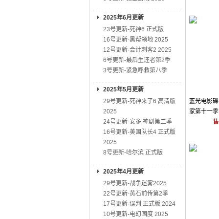
2025年6月更新
23号更新-死神6 正式版
16号更新-黑帮领地 2025
12号更新-会计刺客2 2025
6号更新-最后生还者第2季
3号更新-紧急呼救第八季
2025年5月更新
29号更新-死神来了6 高清版
蓝光电影碟 
2025
家第十一季 
24号更新-安多 神剧第二季
售
16号更新-美国队长4 正式版
2025
8号更新-哈尔滨 正式版
2025年4月更新
29号更新-战争迷雾2025
22号更新-黄石前传第2季
17号更新-误判 正式版 2024
10号更新-电幻国度 2025