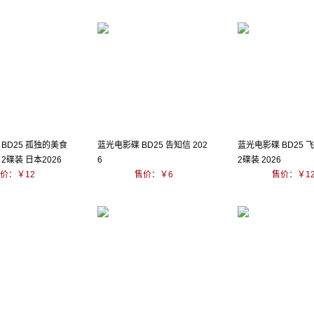
BD25 孤独的美食
蓝光电影碟 BD25 告知信 202
蓝光电影碟 BD25 
2碟装 日本2026
6
2碟装 2026
价：￥12
售价：￥6
售价：￥1