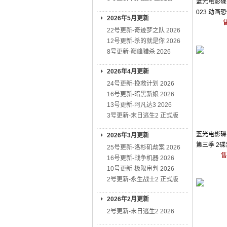
蓝光电影碟 
023 动画
2026年5月更新
22号更新-奇迹梦之队 2026
12号更新-杀的就是你 2026
8号更新-巅峰猎杀 2026
2026年4月更新
24号更新-挽救计划 2026
16号更新-暗黑新娘 2026
13号更新-阿凡达3 2026
3号更新-末日逃生2 正式版
蓝光电影碟 
2026年3月更新
第三季 2碟
25号更新-洛杉矶劫案 2026
售
16号更新-战争机器 2026
10号更新-极限审判 2026
2号更新-永生战士2 正式版
2026年2月更新
2号更新-末日逃生2 2026