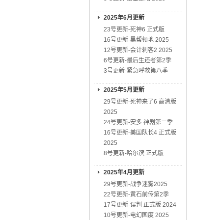
2025年6月更新
23号更新-死神6 正式版
16号更新-黑帮领地 2025
12号更新-会计刺客2 2025
6号更新-最后生还者第2季
3号更新-紧急呼救第八季
2025年5月更新
29号更新-死神来了6 高清版
2025
24号更新-安多 神剧第二季
16号更新-美国队长4 正式版
2025
8号更新-哈尔滨 正式版
2025年4月更新
29号更新-战争迷雾2025
22号更新-黄石前传第2季
17号更新-误判 正式版 2024
10号更新-电幻国度 2025