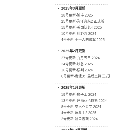
2025年3月更新
28号更新-破碎 2025
25号更新-海洋奇缘2 正式版
15号更新-美国队长4 2025
10号更新-粗野派 2024
4号更新-十一人的贼军 2025
2025年2月更新
27号更新-九月五日 2024
24号更新-峡谷 2025
16号更新-误判 2024
6号更新-毒液3：最后之舞 正式版
2025年1月更新
19号更新-狮子王 2024
13号更新-玛丽亚卡拉斯 2024
8号更新-猎人克莱文 2024
4号更新-角斗士2 2025
2号更新-鱿鱼游戏 2024