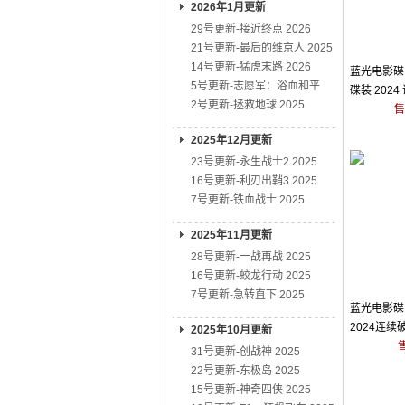
2026年1月更新
29号更新-接近终点 2026
21号更新-最后的维京人 2025
14号更新-猛虎末路 2026
蓝光电影碟 
5号更新-志愿军：浴血和平
碟装 202
2号更新-拯救地球 2025
售
2025年12月更新
23号更新-永生战士2 2025
16号更新-利刃出鞘3 2025
7号更新-铁血战士 2025
2025年11月更新
28号更新-一战再战 2025
16号更新-蛟龙行动 2025
7号更新-急转直下 2025
蓝光电影碟 
2024连
2025年10月更新
31号更新-创战神 2025
22号更新-东极岛 2025
15号更新-神奇四侠 2025