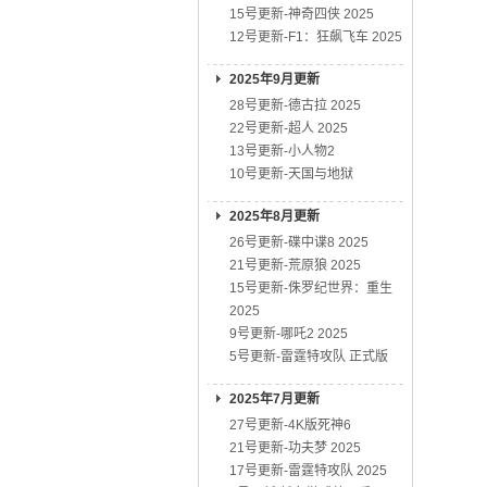
15号更新-神奇四侠 2025
12号更新-F1：狂飙飞车 2025
2025年9月更新
28号更新-德古拉 2025
22号更新-超人 2025
13号更新-小人物2
10号更新-天国与地狱
2025年8月更新
26号更新-碟中谍8 2025
21号更新-荒原狼 2025
15号更新-侏罗纪世界：重生
2025
9号更新-哪吒2 2025
5号更新-雷霆特攻队 正式版
2025年7月更新
27号更新-4K版死神6
21号更新-功夫梦 2025
17号更新-雷霆特攻队 2025