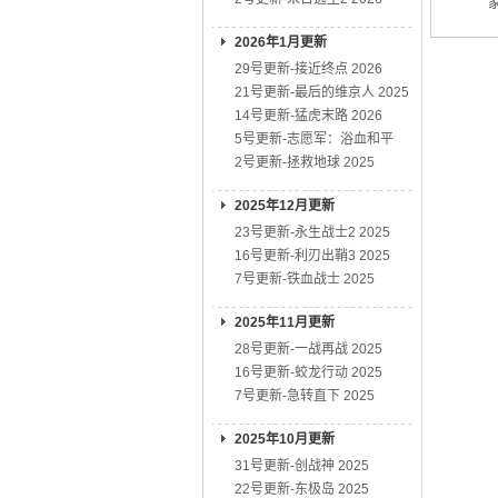
家
2026年1月更新
29号更新-接近终点 2026
21号更新-最后的维京人 2025
14号更新-猛虎末路 2026
5号更新-志愿军：浴血和平
2号更新-拯救地球 2025
2025年12月更新
23号更新-永生战士2 2025
16号更新-利刃出鞘3 2025
7号更新-铁血战士 2025
2025年11月更新
28号更新-一战再战 2025
16号更新-蛟龙行动 2025
7号更新-急转直下 2025
2025年10月更新
31号更新-创战神 2025
22号更新-东极岛 2025