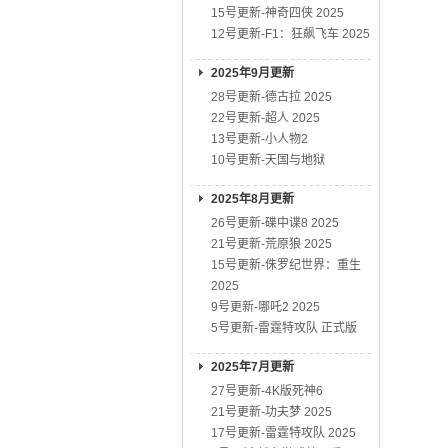
15号更新-神奇四侠 2025
12号更新-F1：狂飙飞车 2025
2025年9月更新
28号更新-德古拉 2025
22号更新-超人 2025
13号更新-小人物2
10号更新-天国与地狱
2025年8月更新
26号更新-碟中谍8 2025
21号更新-荒原狼 2025
15号更新-侏罗纪世界：重生
2025
9号更新-哪吒2 2025
5号更新-雷霆特攻队 正式版
2025年7月更新
27号更新-4K版死神6
21号更新-功夫梦 2025
17号更新-雷霆特攻队 2025