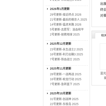
出
2026年1月更新
终
29号更新-接近终点 2026
对
21号更新-最后的维京人 2025
14号更新-猛虎末路 2026
5号更新-志愿军：浴血和平
2号更新-拯救地球 2025
相
2025年12月更新
23号更新-永生战士2 2025
16号更新-利刃出鞘3 2025
7号更新-铁血战士 2025
2025年11月更新
蓝光
28号更新-一战再战 2025
家
16号更新-蛟龙行动 2025
7号更新-急转直下 2025
2025年10月更新
31号更新-创战神 2025
22号更新-东极岛 2025