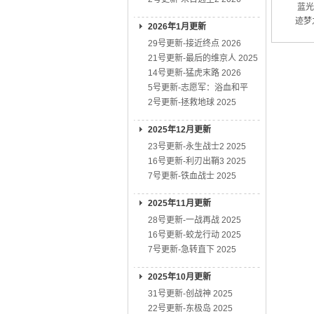
蓝光
迹梦
2026年1月更新
29号更新-接近终点 2026
21号更新-最后的维京人 2025
14号更新-猛虎末路 2026
5号更新-志愿军：浴血和平
2号更新-拯救地球 2025
2025年12月更新
23号更新-永生战士2 2025
16号更新-利刃出鞘3 2025
7号更新-铁血战士 2025
2025年11月更新
28号更新-一战再战 2025
16号更新-蛟龙行动 2025
7号更新-急转直下 2025
2025年10月更新
31号更新-创战神 2025
22号更新-东极岛 2025