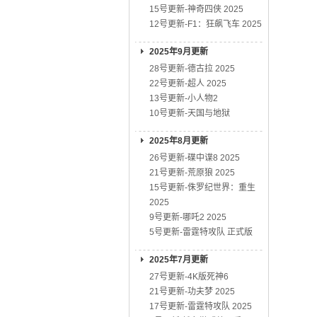
15号更新-神奇四侠 2025
12号更新-F1：狂飙飞车 2025
2025年9月更新
28号更新-德古拉 2025
22号更新-超人 2025
13号更新-小人物2
10号更新-天国与地狱
2025年8月更新
26号更新-碟中谍8 2025
21号更新-荒原狼 2025
15号更新-侏罗纪世界：重生
2025
9号更新-哪吒2 2025
5号更新-雷霆特攻队 正式版
2025年7月更新
27号更新-4K版死神6
21号更新-功夫梦 2025
17号更新-雷霆特攻队 2025