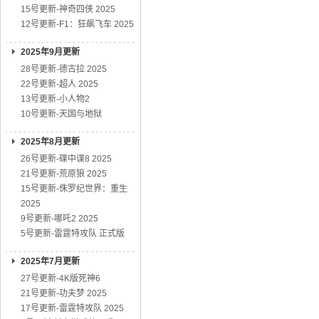
15号更新-神奇四侠 2025
12号更新-F1：狂飙飞车 2025
2025年9月更新
28号更新-德古拉 2025
22号更新-超人 2025
13号更新-小人物2
10号更新-天国与地狱
2025年8月更新
26号更新-碟中谍8 2025
21号更新-荒原狼 2025
15号更新-侏罗纪世界：重生
2025
9号更新-哪吒2 2025
5号更新-雷霆特攻队 正式版
2025年7月更新
27号更新-4K版死神6
21号更新-功夫梦 2025
17号更新-雷霆特攻队 2025