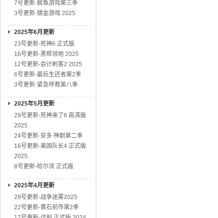
7号更新-鱿鱼游戏第三季
3号更新-猎金游戏 2025
2025年6月更新
23号更新-死神6 正式版
16号更新-黑帮领地 2025
12号更新-会计刺客2 2025
6号更新-最后生还者第2季
3号更新-紧急呼救第八季
2025年5月更新
29号更新-死神来了6 高清版
2025
24号更新-安多 神剧第二季
16号更新-美国队长4 正式版
2025
8号更新-哈尔滨 正式版
2025年4月更新
29号更新-战争迷雾2025
22号更新-黄石前传第2季
17号更新-误判 正式版 2024