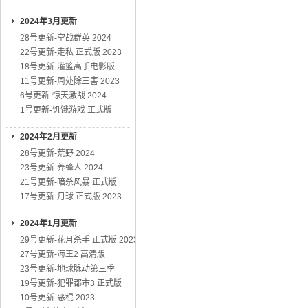
2024年3月更新
28号更新-空战群英 2024
22号更新-走私 正式版 2023
18号更新-灌篮高手电影版
11号更新-周处除三害 2023
6号更新-惊天激战 2024
1号更新-饥饿游戏 正式版
2024年2月更新
28号更新-荒野 2024
23号更新-养蜂人 2024
21号更新-暗杀风暴 正式版
17号更新-月球 正式版 2023
2024年1月更新
29号更新-花月杀手 正式版 2023
27号更新-海王2 高清版
23号更新-地球脉动第三季
19号更新-犯罪都市3 正式版
10号更新-恶棍 2023