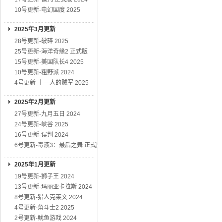
10号更新-电幻国度 2025
2025年3月更新
28号更新-破碎 2025
25号更新-海洋奇缘2 正式版
15号更新-美国队长4 2025
10号更新-粗野派 2024
4号更新-十一人的贼军 2025
2025年2月更新
27号更新-九月五日 2024
24号更新-峡谷 2025
16号更新-误判 2024
6号更新-毒液3：最后之舞 正式版
2025年1月更新
19号更新-狮子王 2024
13号更新-玛丽亚卡拉斯 2024
8号更新-猎人克莱文 2024
4号更新-角斗士2 2025
2号更新-鱿鱼游戏 2024