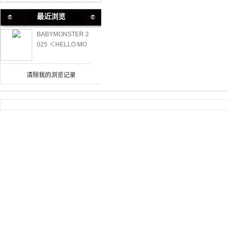
最近浏览
BABYMONSTER 2
025 ＜HELLO MO
NSTERS＞世界巡
回演唱会
清除我的浏览记录