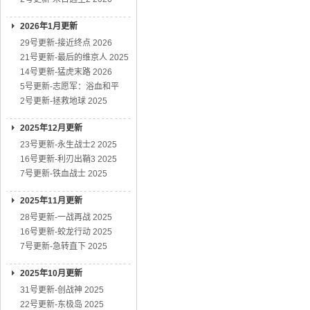
2026年1月更新
29号更新-接近终点 2026
21号更新-最后的维京人 2025
14号更新-猛虎末路 2026
5号更新-志愿军：浴血和平
2号更新-拯救地球 2025
2025年12月更新
23号更新-永生战士2 2025
16号更新-利刃出鞘3 2025
7号更新-铁血战士 2025
2025年11月更新
28号更新-一战再战 2025
16号更新-蛟龙行动 2025
7号更新-急转直下 2025
2025年10月更新
31号更新-创战神 2025
22号更新-东极岛 2025