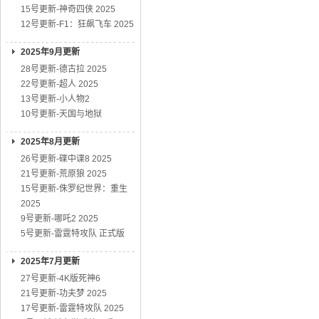
15号更新-神奇四侠 2025
12号更新-F1：狂飙飞车 2025
2025年9月更新
28号更新-德古拉 2025
22号更新-超人 2025
13号更新-小人物2
10号更新-天国与地狱
2025年8月更新
26号更新-碟中谍8 2025
21号更新-荒原狼 2025
15号更新-侏罗纪世界：重生
2025
9号更新-哪吒2 2025
5号更新-雷霆特攻队 正式版
2025年7月更新
27号更新-4K版死神6
21号更新-功夫梦 2025
17号更新-雷霆特攻队 2025