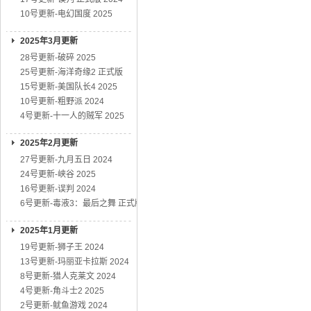
10号更新-电幻国度 2025
2025年3月更新
28号更新-破碎 2025
25号更新-海洋奇缘2 正式版
15号更新-美国队长4 2025
10号更新-粗野派 2024
4号更新-十一人的贼军 2025
2025年2月更新
27号更新-九月五日 2024
24号更新-峡谷 2025
16号更新-误判 2024
6号更新-毒液3：最后之舞 正式版
2025年1月更新
19号更新-狮子王 2024
13号更新-玛丽亚卡拉斯 2024
8号更新-猎人克莱文 2024
4号更新-角斗士2 2025
2号更新-鱿鱼游戏 2024