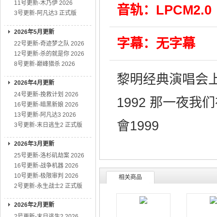
11号更新-木乃伊 2026
音轨：LPCM2.0
3号更新-阿凡达3 正式版
2026年5月更新
字幕：无字幕
22号更新-奇迹梦之队 2026
12号更新-杀的就是你 2026
8号更新-巅峰猎杀 2026
黎明经典演唱会上
2026年4月更新
24号更新-挽救计划 2026
1992 那一夜我们
16号更新-暗黑新娘 2026
13号更新-阿凡达3 2026
會1999
3号更新-末日逃生2 正式版
2026年3月更新
25号更新-洛杉矶劫案 2026
16号更新-战争机器 2026
10号更新-极限审判 2026
相关商品
2号更新-永生战士2 正式版
2026年2月更新
2号更新-末日逃生2 2026