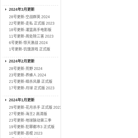
2024年3月更新
28号更新-空战群英 2024
22号更新-走私 正式版 2023
18号更新-灌篮高手电影版
11号更新-周处除三害 2023
6号更新-惊天激战 2024
1号更新-饥饿游戏 正式版
2024年2月更新
28号更新-荒野 2024
23号更新-养蜂人 2024
21号更新-暗杀风暴 正式版
17号更新-月球 正式版 2023
2024年1月更新
29号更新-花月杀手 正式版 2023
27号更新-海王2 高清版
23号更新-地球脉动第三季
19号更新-犯罪都市3 正式版
10号更新-恶棍 2023