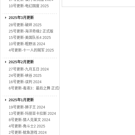
026爱情连续剧
全新史
10号更新-电幻国度 2025
2025年3月更新
28号更新-破碎 2025
25号更新-海洋奇缘2 正式版
15号更新-美国队长4 2025
10号更新-粗野派 2024
4号更新-十一人的贼军 2025
2025年2月更新
27号更新-九月五日 2024
24号更新-峡谷 2025
16号更新-误判 2024
6号更新-毒液3：最后之舞 正式版
2025年1月更新
19号更新-狮子王 2024
13号更新-玛丽亚卡拉斯 2024
8号更新-猎人克莱文 2024
4号更新-角斗士2 2025
2号更新-鱿鱼游戏 2024