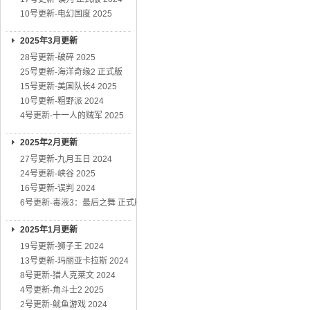
10号更新-电幻国度 2025
2025年3月更新
28号更新-破碎 2025
25号更新-海洋奇缘2 正式版
15号更新-美国队长4 2025
10号更新-粗野派 2024
4号更新-十一人的贼军 2025
2025年2月更新
27号更新-九月五日 2024
24号更新-峡谷 2025
16号更新-误判 2024
6号更新-毒液3：最后之舞 正式版
2025年1月更新
19号更新-狮子王 2024
13号更新-玛丽亚卡拉斯 2024
8号更新-猎人克莱文 2024
4号更新-角斗士2 2025
2号更新-鱿鱼游戏 2024