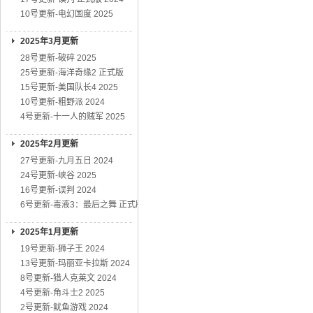
10号更新-电幻国度 2025
2025年3月更新
28号更新-破碎 2025
25号更新-海洋奇缘2 正式版
15号更新-美国队长4 2025
10号更新-粗野派 2024
4号更新-十一人的贼军 2025
2025年2月更新
27号更新-九月五日 2024
24号更新-峡谷 2025
16号更新-误判 2024
6号更新-毒液3：最后之舞 正式版
2025年1月更新
19号更新-狮子王 2024
13号更新-玛丽亚卡拉斯 2024
8号更新-猎人克莱文 2024
4号更新-角斗士2 2025
2号更新-鱿鱼游戏 2024