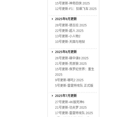
15号更新-神奇四侠 2025
12号更新-F1：狂飙飞车 2025
2025年9月更新
28号更新-德古拉 2025
22号更新-超人 2025
13号更新-小人物2
10号更新-天国与地狱
2025年8月更新
26号更新-碟中谍8 2025
21号更新-荒原狼 2025
15号更新-侏罗纪世界：重生
2025
9号更新-哪吒2 2025
5号更新-雷霆特攻队 正式版
2025年7月更新
27号更新-4K版死神6
21号更新-功夫梦 2025
17号更新-雷霆特攻队 2025