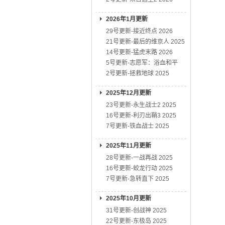
2026年1月更新
29号更新-接近终点 2026
21号更新-最后的维京人 2025
14号更新-猛虎末路 2026
5号更新-志愿军：浴血和平
2号更新-拯救地球 2025
2025年12月更新
23号更新-永生战士2 2025
16号更新-利刃出鞘3 2025
7号更新-铁血战士 2025
2025年11月更新
28号更新-一战再战 2025
16号更新-蛟龙行动 2025
7号更新-急转直下 2025
2025年10月更新
31号更新-创战神 2025
22号更新-东极岛 2025