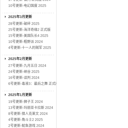
10号更新-电幻国度 2025
2025年3月更新
28号更新-破碎 2025
25号更新-海洋奇缘2 正式版
15号更新-美国队长4 2025
10号更新-粗野派 2024
4号更新-十一人的贼军 2025
2025年2月更新
27号更新-九月五日 2024
24号更新-峡谷 2025
16号更新-误判 2024
6号更新-毒液3：最后之舞 正式版
2025年1月更新
19号更新-狮子王 2024
13号更新-玛丽亚卡拉斯 2024
8号更新-猎人克莱文 2024
4号更新-角斗士2 2025
2号更新-鱿鱼游戏 2024