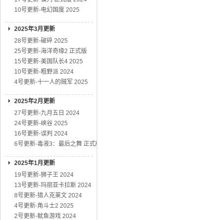
10号更新-电幻国度 2025
2025年3月更新
28号更新-破碎 2025
25号更新-海洋奇缘2 正式版
15号更新-美国队长4 2025
10号更新-粗野派 2024
4号更新-十一人的贼军 2025
2025年2月更新
27号更新-九月五日 2024
24号更新-峡谷 2025
16号更新-误判 2024
6号更新-毒液3：最后之舞 正式版
2025年1月更新
19号更新-狮子王 2024
13号更新-玛丽亚卡拉斯 2024
8号更新-猎人克莱文 2024
4号更新-角斗士2 2025
2号更新-鱿鱼游戏 2024