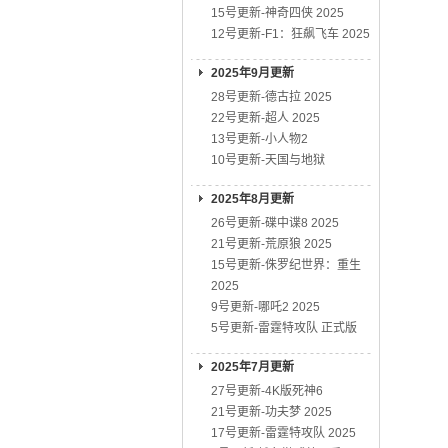
15号更新-神奇四侠 2025
12号更新-F1：狂飙飞车 2025
2025年9月更新
28号更新-德古拉 2025
22号更新-超人 2025
13号更新-小人物2
10号更新-天国与地狱
2025年8月更新
26号更新-碟中谍8 2025
21号更新-荒原狼 2025
15号更新-侏罗纪世界：重生
2025
9号更新-哪吒2 2025
5号更新-雷霆特攻队 正式版
2025年7月更新
27号更新-4K版死神6
21号更新-功夫梦 2025
17号更新-雷霆特攻队 2025