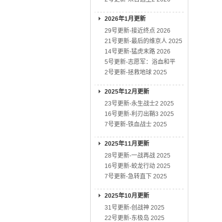
2026年1月更新
29号更新-接近终点 2026
21号更新-最后的维京人 2025
14号更新-猛虎末路 2026
5号更新-志愿军：浴血和平
2号更新-拯救地球 2025
2025年12月更新
23号更新-永生战士2 2025
16号更新-利刃出鞘3 2025
7号更新-铁血战士 2025
2025年11月更新
28号更新-一战再战 2025
16号更新-蛟龙行动 2025
7号更新-急转直下 2025
2025年10月更新
31号更新-创战神 2025
22号更新-东极岛 2025