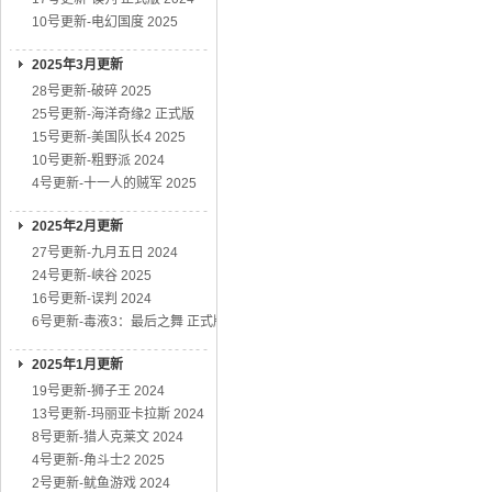
10号更新-电幻国度 2025
2025年3月更新
28号更新-破碎 2025
25号更新-海洋奇缘2 正式版
15号更新-美国队长4 2025
10号更新-粗野派 2024
4号更新-十一人的贼军 2025
2025年2月更新
27号更新-九月五日 2024
24号更新-峡谷 2025
16号更新-误判 2024
6号更新-毒液3：最后之舞 正式版
2025年1月更新
19号更新-狮子王 2024
13号更新-玛丽亚卡拉斯 2024
8号更新-猎人克莱文 2024
4号更新-角斗士2 2025
2号更新-鱿鱼游戏 2024