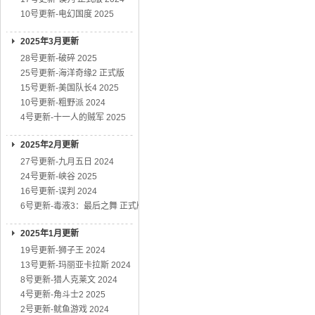
10号更新-电幻国度 2025
2025年3月更新
28号更新-破碎 2025
25号更新-海洋奇缘2 正式版
15号更新-美国队长4 2025
10号更新-粗野派 2024
4号更新-十一人的贼军 2025
2025年2月更新
27号更新-九月五日 2024
24号更新-峡谷 2025
16号更新-误判 2024
6号更新-毒液3：最后之舞 正式版
2025年1月更新
19号更新-狮子王 2024
13号更新-玛丽亚卡拉斯 2024
8号更新-猎人克莱文 2024
4号更新-角斗士2 2025
2号更新-鱿鱼游戏 2024