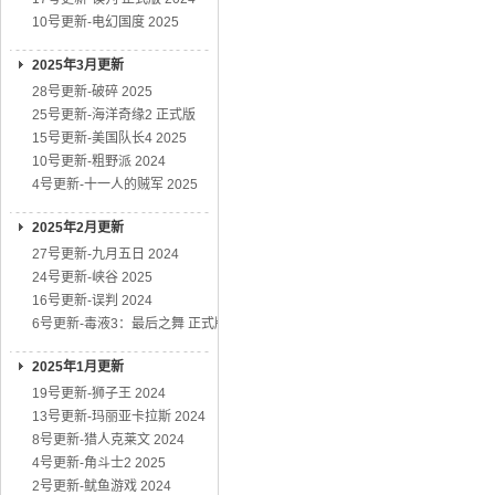
10号更新-电幻国度 2025
2025年3月更新
28号更新-破碎 2025
25号更新-海洋奇缘2 正式版
15号更新-美国队长4 2025
10号更新-粗野派 2024
4号更新-十一人的贼军 2025
2025年2月更新
27号更新-九月五日 2024
24号更新-峡谷 2025
16号更新-误判 2024
6号更新-毒液3：最后之舞 正式版
2025年1月更新
19号更新-狮子王 2024
13号更新-玛丽亚卡拉斯 2024
8号更新-猎人克莱文 2024
4号更新-角斗士2 2025
2号更新-鱿鱼游戏 2024