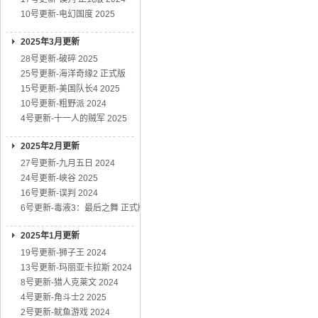
10号更新-电幻国度 2025
2025年3月更新
28号更新-破碎 2025
25号更新-海洋奇缘2 正式版
15号更新-美国队长4 2025
10号更新-粗野派 2024
4号更新-十一人的贼军 2025
2025年2月更新
27号更新-九月五日 2024
24号更新-峡谷 2025
16号更新-误判 2024
6号更新-毒液3：最后之舞 正式版
2025年1月更新
19号更新-狮子王 2024
13号更新-玛丽亚卡拉斯 2024
8号更新-猎人克莱文 2024
4号更新-角斗士2 2025
2号更新-鱿鱼游戏 2024