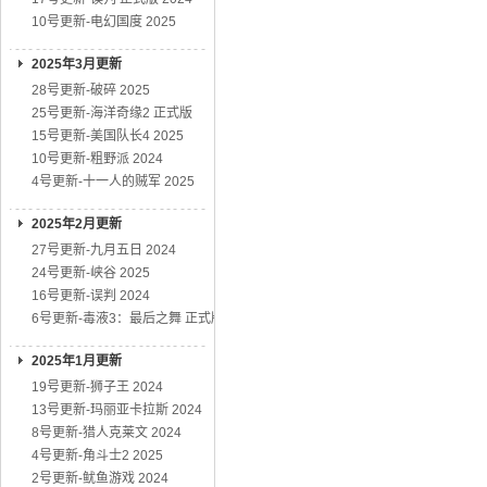
10号更新-电幻国度 2025
2025年3月更新
28号更新-破碎 2025
25号更新-海洋奇缘2 正式版
15号更新-美国队长4 2025
10号更新-粗野派 2024
4号更新-十一人的贼军 2025
2025年2月更新
27号更新-九月五日 2024
24号更新-峡谷 2025
16号更新-误判 2024
6号更新-毒液3：最后之舞 正式版
2025年1月更新
19号更新-狮子王 2024
13号更新-玛丽亚卡拉斯 2024
8号更新-猎人克莱文 2024
4号更新-角斗士2 2025
2号更新-鱿鱼游戏 2024