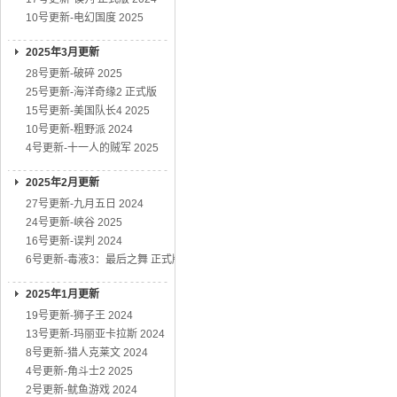
10号更新-电幻国度 2025
2025年3月更新
28号更新-破碎 2025
25号更新-海洋奇缘2 正式版
15号更新-美国队长4 2025
10号更新-粗野派 2024
4号更新-十一人的贼军 2025
2025年2月更新
27号更新-九月五日 2024
24号更新-峡谷 2025
16号更新-误判 2024
6号更新-毒液3：最后之舞 正式版
2025年1月更新
19号更新-狮子王 2024
13号更新-玛丽亚卡拉斯 2024
8号更新-猎人克莱文 2024
4号更新-角斗士2 2025
2号更新-鱿鱼游戏 2024