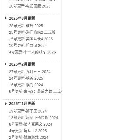
10号更新-电幻国度 2025
2025年3月更新
28号更新-破碎 2025
25号更新-海洋奇缘2 正式版
15号更新-美国队长4 2025
10号更新-粗野派 2024
4号更新-十一人的贼军 2025
2025年2月更新
27号更新-九月五日 2024
24号更新-峡谷 2025
16号更新-误判 2024
6号更新-毒液3：最后之舞 正式版
2025年1月更新
19号更新-狮子王 2024
13号更新-玛丽亚卡拉斯 2024
8号更新-猎人克莱文 2024
4号更新-角斗士2 2025
2号更新-鱿鱼游戏 2024