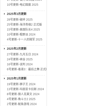
10号更新-电幻国度 2025
2025年3月更新
28号更新-破碎 2025
25号更新-海洋奇缘2 正式版
15号更新-美国队长4 2025
10号更新-粗野派 2024
4号更新-十一人的贼军 2025
2025年2月更新
27号更新-九月五日 2024
24号更新-峡谷 2025
16号更新-误判 2024
6号更新-毒液3：最后之舞 正式版
2025年1月更新
19号更新-狮子王 2024
13号更新-玛丽亚卡拉斯 2024
8号更新-猎人克莱文 2024
4号更新-角斗士2 2025
2号更新-鱿鱼游戏 2024