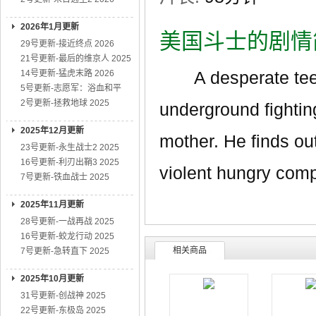
2026年1月更新
美国斗士的剧情
29号更新-接近终点 2026
21号更新-最后的维京人 2025
A desperate teenag
14号更新-猛虎末路 2026
5号更新-志愿军：浴血和平
2号更新-拯救地球 2025
underground fightin
2025年12月更新
mother. He finds ou
23号更新-永生战士2 2025
16号更新-利刃出鞘3 2025
violent hungry comp
7号更新-铁血战士 2025
2025年11月更新
28号更新-一战再战 2025
16号更新-蛟龙行动 2025
相关商品
7号更新-急转直下 2025
2025年10月更新
31号更新-创战神 2025
22号更新-东极岛 2025