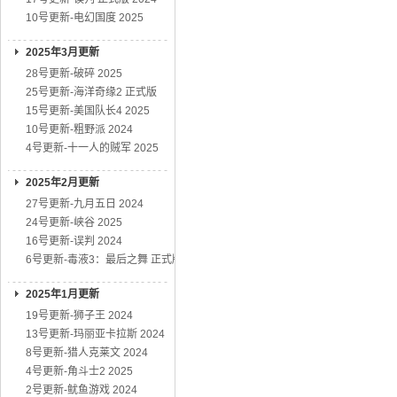
10号更新-电幻国度 2025
2025年3月更新
28号更新-破碎 2025
25号更新-海洋奇缘2 正式版
15号更新-美国队长4 2025
10号更新-粗野派 2024
4号更新-十一人的贼军 2025
2025年2月更新
27号更新-九月五日 2024
24号更新-峡谷 2025
16号更新-误判 2024
6号更新-毒液3：最后之舞 正式版
2025年1月更新
19号更新-狮子王 2024
13号更新-玛丽亚卡拉斯 2024
8号更新-猎人克莱文 2024
4号更新-角斗士2 2025
2号更新-鱿鱼游戏 2024