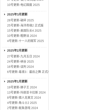
10号更新-电幻国度 2025
2025年3月更新
28号更新-破碎 2025
25号更新-海洋奇缘2 正式版
15号更新-美国队长4 2025
10号更新-粗野派 2024
4号更新-十一人的贼军 2025
2025年2月更新
27号更新-九月五日 2024
24号更新-峡谷 2025
16号更新-误判 2024
6号更新-毒液3：最后之舞 正式版
2025年1月更新
19号更新-狮子王 2024
13号更新-玛丽亚卡拉斯 2024
8号更新-猎人克莱文 2024
4号更新-角斗士2 2025
2号更新-鱿鱼游戏 2024