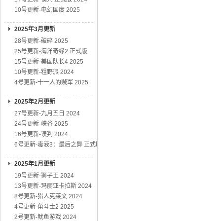
10号更新-电幻国度 2025
2025年3月更新
28号更新-破碎 2025
25号更新-海洋奇缘2 正式版
15号更新-美国队长4 2025
10号更新-粗野派 2024
4号更新-十一人的贼军 2025
2025年2月更新
27号更新-九月五日 2024
24号更新-峡谷 2025
16号更新-误判 2024
6号更新-毒液3：最后之舞 正式版
2025年1月更新
19号更新-狮子王 2024
13号更新-玛丽亚卡拉斯 2024
8号更新-猎人克莱文 2024
4号更新-角斗士2 2025
2号更新-鱿鱼游戏 2024