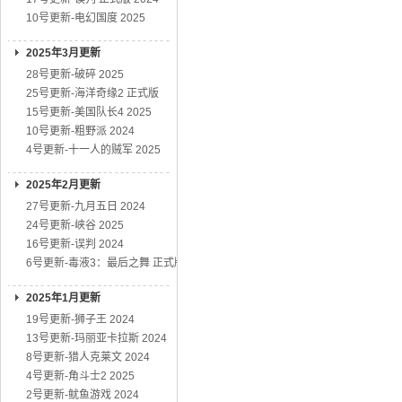
10号更新-电幻国度 2025
2025年3月更新
28号更新-破碎 2025
25号更新-海洋奇缘2 正式版
15号更新-美国队长4 2025
10号更新-粗野派 2024
4号更新-十一人的贼军 2025
2025年2月更新
27号更新-九月五日 2024
24号更新-峡谷 2025
16号更新-误判 2024
6号更新-毒液3：最后之舞 正式版
2025年1月更新
19号更新-狮子王 2024
13号更新-玛丽亚卡拉斯 2024
8号更新-猎人克莱文 2024
4号更新-角斗士2 2025
2号更新-鱿鱼游戏 2024