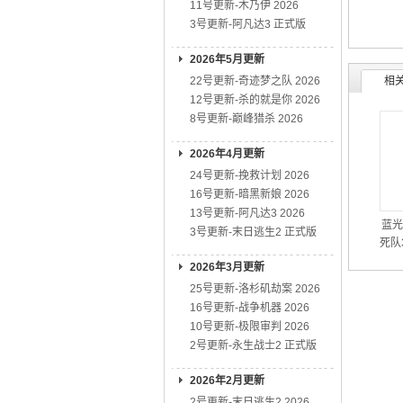
11号更新-木乃伊 2026
3号更新-阿凡达3 正式版
2026年5月更新
22号更新-奇迹梦之队 2026
相
12号更新-杀的就是你 2026
8号更新-巅峰猎杀 2026
2026年4月更新
24号更新-挽救计划 2026
16号更新-暗黑新娘 2026
13号更新-阿凡达3 2026
蓝光
3号更新-末日逃生2 正式版
死队3
2026年3月更新
25号更新-洛杉矶劫案 2026
16号更新-战争机器 2026
10号更新-极限审判 2026
2号更新-永生战士2 正式版
2026年2月更新
2号更新-末日逃生2 2026