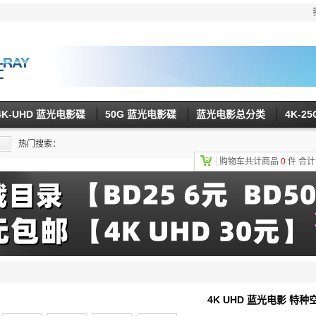
4K-UHD 蓝光电影碟
50G 蓝光电影碟
蓝光电影总分类
4K-2
热门搜索：
购物车共计商品
0
件
合
4K UHD 蓝光电影 特