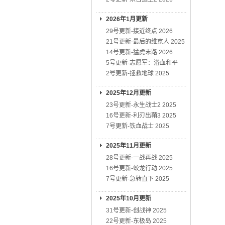
2026年1月更新
29号更新-接近终点 2026
21号更新-最后的维京人 2025
14号更新-猛虎末路 2026
5号更新-志愿军：浴血和平
2号更新-拯救地球 2025
2025年12月更新
23号更新-永生战士2 2025
16号更新-利刃出鞘3 2025
7号更新-铁血战士 2025
2025年11月更新
28号更新-一战再战 2025
16号更新-蛟龙行动 2025
7号更新-急转直下 2025
2025年10月更新
31号更新-创战神 2025
22号更新-东极岛 2025