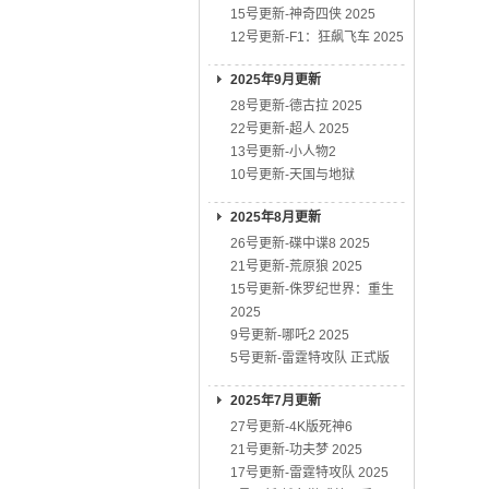
15号更新-神奇四侠 2025
12号更新-F1：狂飙飞车 2025
2025年9月更新
28号更新-德古拉 2025
22号更新-超人 2025
13号更新-小人物2
10号更新-天国与地狱
2025年8月更新
26号更新-碟中谍8 2025
21号更新-荒原狼 2025
15号更新-侏罗纪世界：重生
2025
9号更新-哪吒2 2025
5号更新-雷霆特攻队 正式版
2025年7月更新
27号更新-4K版死神6
21号更新-功夫梦 2025
17号更新-雷霆特攻队 2025