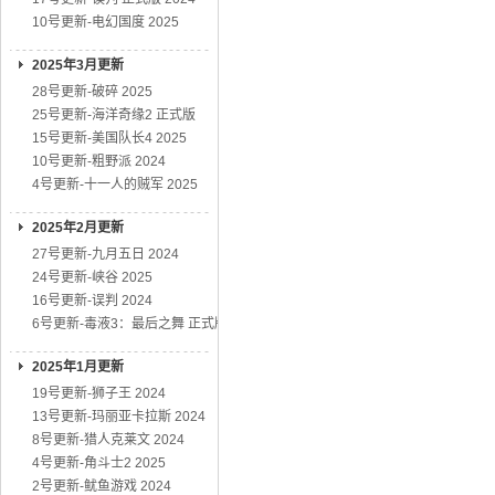
10号更新-电幻国度 2025
2025年3月更新
28号更新-破碎 2025
25号更新-海洋奇缘2 正式版
15号更新-美国队长4 2025
10号更新-粗野派 2024
4号更新-十一人的贼军 2025
2025年2月更新
27号更新-九月五日 2024
24号更新-峡谷 2025
16号更新-误判 2024
6号更新-毒液3：最后之舞 正式版
2025年1月更新
19号更新-狮子王 2024
13号更新-玛丽亚卡拉斯 2024
8号更新-猎人克莱文 2024
4号更新-角斗士2 2025
2号更新-鱿鱼游戏 2024