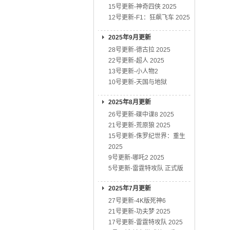
15号更新-神奇四侠 2025
12号更新-F1：狂飙飞车 2025
2025年9月更新
28号更新-德古拉 2025
22号更新-超人 2025
13号更新-小人物2
10号更新-天国与地狱
2025年8月更新
26号更新-碟中谍8 2025
21号更新-荒原狼 2025
15号更新-侏罗纪世界：重生
2025
9号更新-哪吒2 2025
5号更新-雷霆特攻队 正式版
2025年7月更新
27号更新-4K版死神6
21号更新-功夫梦 2025
17号更新-雷霆特攻队 2025