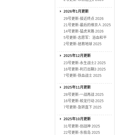
2026年1月更新
29号更新-接近终点 2026
21号更新-最后的维京人 2025
14号更新-猛虎末路 2026
5号更新-志愿军：浴血和平
2号更新-拯救地球 2025
2025年12月更新
23号更新-永生战士2 2025
16号更新-利刃出鞘3 2025
7号更新-铁血战士 2025
2025年11月更新
28号更新-一战再战 2025
16号更新-蛟龙行动 2025
7号更新-急转直下 2025
2025年10月更新
31号更新-创战神 2025
22号更新-东极岛 2025