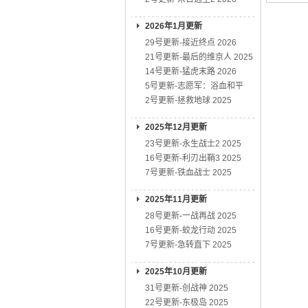
2026年1月更新
29号更新-接近终点 2026
21号更新-最后的维京人 2025
14号更新-猛虎末路 2026
5号更新-志愿军：浴血和平
2号更新-拯救地球 2025
2025年12月更新
23号更新-永生战士2 2025
16号更新-利刃出鞘3 2025
7号更新-铁血战士 2025
2025年11月更新
28号更新-一战再战 2025
16号更新-蛟龙行动 2025
7号更新-急转直下 2025
2025年10月更新
31号更新-创战神 2025
22号更新-东极岛 2025