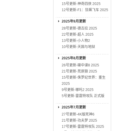
15号更新-神奇四侠 2025
12号更新-F1：狂飙飞车 2025
2025年9月更新
28号更新-德古拉 2025
22号更新-超人 2025
13号更新-小人物2
10号更新-天国与地狱
2025年8月更新
26号更新-碟中谍8 2025
21号更新-荒原狼 2025
15号更新-侏罗纪世界：重生
2025
9号更新-哪吒2 2025
5号更新-雷霆特攻队 正式版
2025年7月更新
27号更新-4K版死神6
21号更新-功夫梦 2025
17号更新-雷霆特攻队 2025