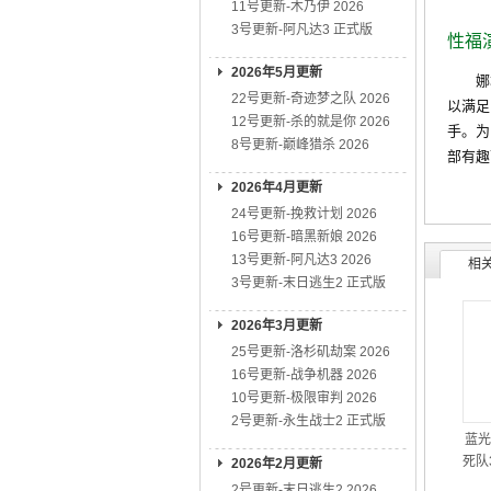
11号更新-木乃伊 2026
3号更新-阿凡达3 正式版
性福
2026年5月更新
娜塔
22号更新-奇迹梦之队 2026
以满足
12号更新-杀的就是你 2026
手。为
8号更新-巅峰猎杀 2026
部有趣
2026年4月更新
24号更新-挽救计划 2026
16号更新-暗黑新娘 2026
13号更新-阿凡达3 2026
相
3号更新-末日逃生2 正式版
2026年3月更新
25号更新-洛杉矶劫案 2026
16号更新-战争机器 2026
10号更新-极限审判 2026
2号更新-永生战士2 正式版
蓝光
死队3
2026年2月更新
2号更新-末日逃生2 2026