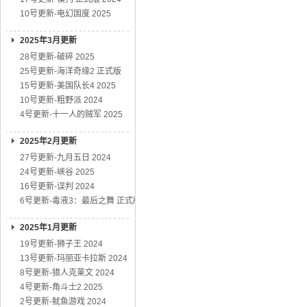
10号更新-电幻国度 2025
2025年3月更新
28号更新-破碎 2025
25号更新-海洋奇缘2 正式版
15号更新-美国队长4 2025
10号更新-粗野派 2024
4号更新-十一人的贼军 2025
2025年2月更新
27号更新-九月五日 2024
24号更新-峡谷 2025
16号更新-误判 2024
6号更新-毒液3：最后之舞 正式版
2025年1月更新
19号更新-狮子王 2024
13号更新-玛丽亚卡拉斯 2024
8号更新-猎人克莱文 2024
4号更新-角斗士2 2025
2号更新-鱿鱼游戏 2024