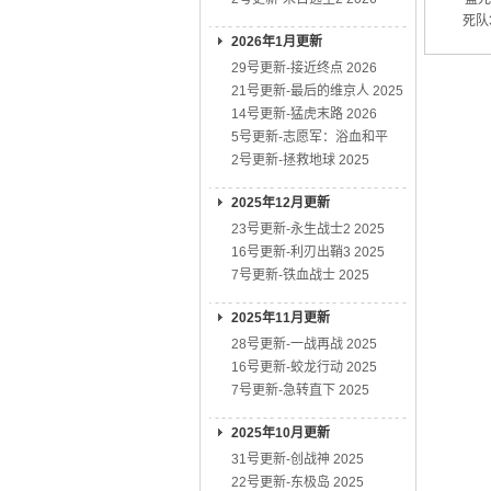
死队3
2026年1月更新
29号更新-接近终点 2026
21号更新-最后的维京人 2025
14号更新-猛虎末路 2026
5号更新-志愿军：浴血和平
2号更新-拯救地球 2025
2025年12月更新
23号更新-永生战士2 2025
16号更新-利刃出鞘3 2025
7号更新-铁血战士 2025
2025年11月更新
28号更新-一战再战 2025
16号更新-蛟龙行动 2025
7号更新-急转直下 2025
2025年10月更新
31号更新-创战神 2025
22号更新-东极岛 2025