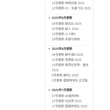
15号更新-神奇四侠 2025
12号更新-F1：狂飙飞车 2025
2025年9月更新
28号更新-德古拉 2025
22号更新-超人 2025
13号更新-小人物2
10号更新-天国与地狱
2025年8月更新
26号更新-碟中谍8 2025
21号更新-荒原狼 2025
15号更新-侏罗纪世界：重生
2025
9号更新-哪吒2 2025
5号更新-雷霆特攻队 正式版
2025年7月更新
27号更新-4K版死神6
21号更新-功夫梦 2025
17号更新-雷霆特攻队 2025