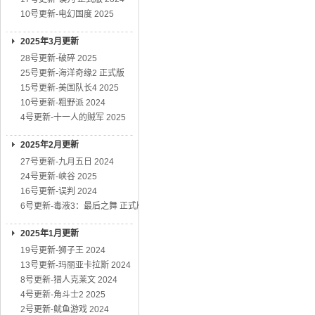
10号更新-电幻国度 2025
2025年3月更新
28号更新-破碎 2025
25号更新-海洋奇缘2 正式版
15号更新-美国队长4 2025
10号更新-粗野派 2024
4号更新-十一人的贼军 2025
2025年2月更新
27号更新-九月五日 2024
24号更新-峡谷 2025
16号更新-误判 2024
6号更新-毒液3：最后之舞 正式版
2025年1月更新
19号更新-狮子王 2024
13号更新-玛丽亚卡拉斯 2024
8号更新-猎人克莱文 2024
4号更新-角斗士2 2025
2号更新-鱿鱼游戏 2024