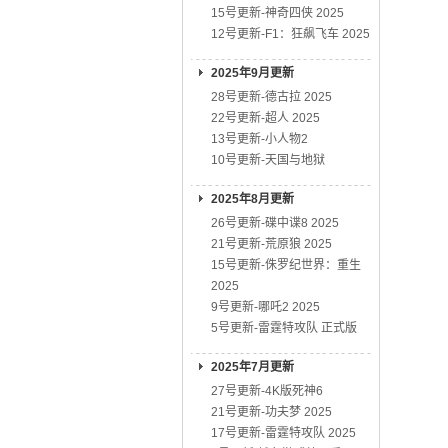
15号更新-神奇四侠 2025
12号更新-F1：狂飙飞车 2025
2025年9月更新
28号更新-德古拉 2025
22号更新-超人 2025
13号更新-小人物2
10号更新-天国与地狱
2025年8月更新
26号更新-碟中谍8 2025
21号更新-荒原狼 2025
15号更新-侏罗纪世界：重生
2025
9号更新-哪吒2 2025
5号更新-雷霆特攻队 正式版
2025年7月更新
27号更新-4K版死神6
21号更新-功夫梦 2025
17号更新-雷霆特攻队 2025