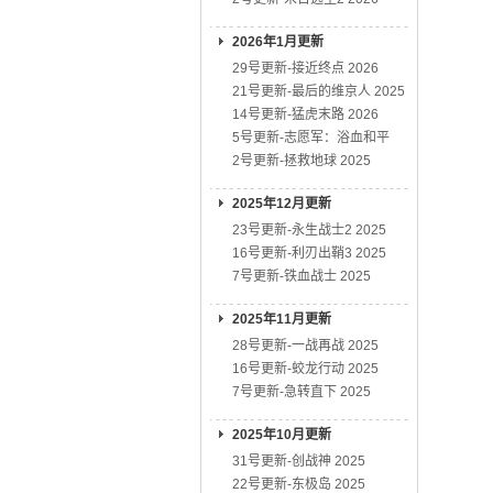
2026年1月更新
29号更新-接近终点 2026
21号更新-最后的维京人 2025
14号更新-猛虎末路 2026
5号更新-志愿军：浴血和平
2号更新-拯救地球 2025
2025年12月更新
23号更新-永生战士2 2025
16号更新-利刃出鞘3 2025
7号更新-铁血战士 2025
2025年11月更新
28号更新-一战再战 2025
16号更新-蛟龙行动 2025
7号更新-急转直下 2025
2025年10月更新
31号更新-创战神 2025
22号更新-东极岛 2025