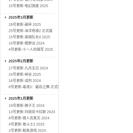
10号更新-电幻国度 2025
2025年3月更新
28号更新-破碎 2025
25号更新-海洋奇缘2 正式版
15号更新-美国队长4 2025
10号更新-粗野派 2024
4号更新-十一人的贼军 2025
2025年2月更新
27号更新-九月五日 2024
24号更新-峡谷 2025
16号更新-误判 2024
6号更新-毒液3：最后之舞 正式版
2025年1月更新
19号更新-狮子王 2024
13号更新-玛丽亚卡拉斯 2024
8号更新-猎人克莱文 2024
4号更新-角斗士2 2025
2号更新-鱿鱼游戏 2024