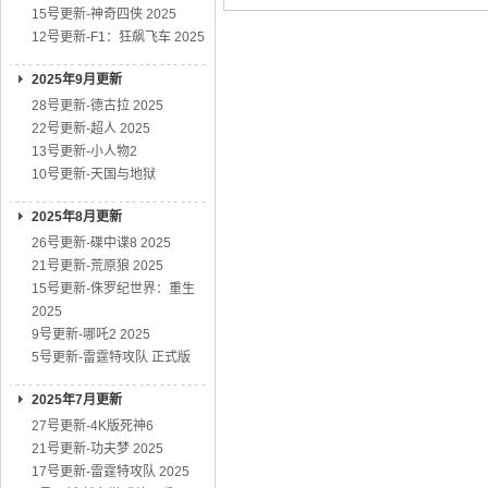
15号更新-神奇四侠 2025
12号更新-F1：狂飙飞车 2025
2025年9月更新
28号更新-德古拉 2025
22号更新-超人 2025
13号更新-小人物2
10号更新-天国与地狱
2025年8月更新
26号更新-碟中谍8 2025
21号更新-荒原狼 2025
15号更新-侏罗纪世界：重生
2025
9号更新-哪吒2 2025
5号更新-雷霆特攻队 正式版
2025年7月更新
27号更新-4K版死神6
21号更新-功夫梦 2025
17号更新-雷霆特攻队 2025