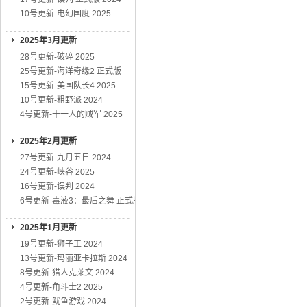
10号更新-电幻国度 2025
2025年3月更新
28号更新-破碎 2025
25号更新-海洋奇缘2 正式版
15号更新-美国队长4 2025
10号更新-粗野派 2024
4号更新-十一人的贼军 2025
2025年2月更新
27号更新-九月五日 2024
24号更新-峡谷 2025
16号更新-误判 2024
6号更新-毒液3：最后之舞 正式版
2025年1月更新
19号更新-狮子王 2024
13号更新-玛丽亚卡拉斯 2024
8号更新-猎人克莱文 2024
4号更新-角斗士2 2025
2号更新-鱿鱼游戏 2024