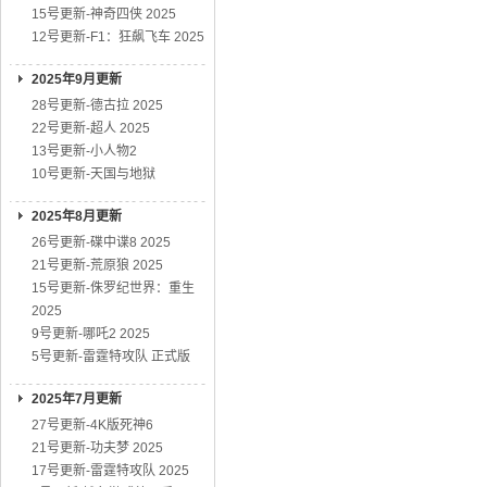
15号更新-神奇四侠 2025
12号更新-F1：狂飙飞车 2025
2025年9月更新
28号更新-德古拉 2025
22号更新-超人 2025
13号更新-小人物2
10号更新-天国与地狱
2025年8月更新
26号更新-碟中谍8 2025
21号更新-荒原狼 2025
15号更新-侏罗纪世界：重生
2025
9号更新-哪吒2 2025
5号更新-雷霆特攻队 正式版
2025年7月更新
27号更新-4K版死神6
21号更新-功夫梦 2025
17号更新-雷霆特攻队 2025