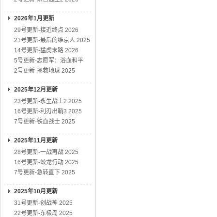
2026年1月更新
29号更新-接近终点 2026
21号更新-最后的维京人 2025
14号更新-猛虎末路 2026
5号更新-志愿军：浴血和平
2号更新-拯救地球 2025
2025年12月更新
23号更新-永生战士2 2025
16号更新-利刃出鞘3 2025
7号更新-铁血战士 2025
2025年11月更新
28号更新-一战再战 2025
16号更新-蛟龙行动 2025
7号更新-急转直下 2025
2025年10月更新
31号更新-创战神 2025
22号更新-东极岛 2025