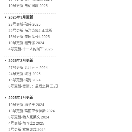
10号更新-电幻国度 2025
2025年3月更新
28号更新-破碎 2025
25号更新-海洋奇缘2 正式版
15号更新-美国队长4 2025
10号更新-粗野派 2024
4号更新-十一人的贼军 2025
2025年2月更新
27号更新-九月五日 2024
24号更新-峡谷 2025
16号更新-误判 2024
6号更新-毒液3：最后之舞 正式版
2025年1月更新
19号更新-狮子王 2024
13号更新-玛丽亚卡拉斯 2024
8号更新-猎人克莱文 2024
4号更新-角斗士2 2025
2号更新-鱿鱼游戏 2024