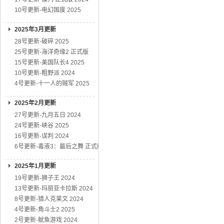
10号更新-电幻国度 2025
2025年3月更新
28号更新-破碎 2025
25号更新-海洋奇缘2 正式版
15号更新-美国队长4 2025
10号更新-粗野派 2024
4号更新-十一人的贼军 2025
2025年2月更新
27号更新-九月五日 2024
24号更新-峡谷 2025
16号更新-误判 2024
6号更新-毒液3：最后之舞 正式版
2025年1月更新
19号更新-狮子王 2024
13号更新-玛丽亚卡拉斯 2024
8号更新-猎人克莱文 2024
4号更新-角斗士2 2025
2号更新-鱿鱼游戏 2024