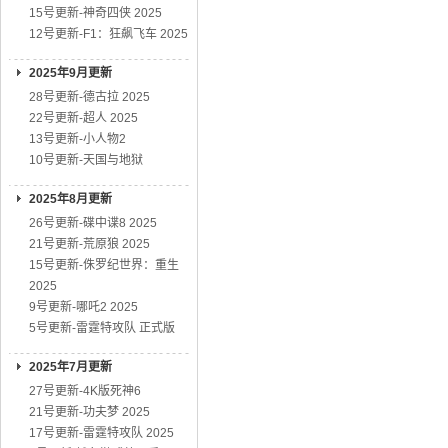
15号更新-神奇四侠 2025
12号更新-F1：狂飙飞车 2025
2025年9月更新
28号更新-德古拉 2025
22号更新-超人 2025
13号更新-小人物2
10号更新-天国与地狱
2025年8月更新
26号更新-碟中谍8 2025
21号更新-荒原狼 2025
15号更新-侏罗纪世界：重生
2025
9号更新-哪吒2 2025
5号更新-雷霆特攻队 正式版
2025年7月更新
27号更新-4K版死神6
21号更新-功夫梦 2025
17号更新-雷霆特攻队 2025