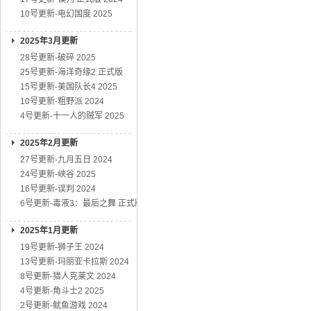
10号更新-电幻国度 2025
2025年3月更新
28号更新-破碎 2025
25号更新-海洋奇缘2 正式版
15号更新-美国队长4 2025
10号更新-粗野派 2024
4号更新-十一人的贼军 2025
2025年2月更新
27号更新-九月五日 2024
24号更新-峡谷 2025
16号更新-误判 2024
6号更新-毒液3：最后之舞 正式版
2025年1月更新
19号更新-狮子王 2024
13号更新-玛丽亚卡拉斯 2024
8号更新-猎人克莱文 2024
4号更新-角斗士2 2025
2号更新-鱿鱼游戏 2024