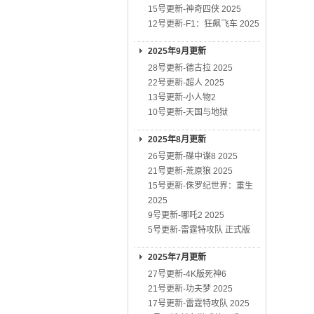
15号更新-神奇四侠 2025
12号更新-F1：狂飙飞车 2025
2025年9月更新
28号更新-德古拉 2025
22号更新-超人 2025
13号更新-小人物2
10号更新-天国与地狱
2025年8月更新
26号更新-碟中谍8 2025
21号更新-荒原狼 2025
15号更新-侏罗纪世界：重生
2025
9号更新-哪吒2 2025
5号更新-雷霆特攻队 正式版
2025年7月更新
27号更新-4K版死神6
21号更新-功夫梦 2025
17号更新-雷霆特攻队 2025