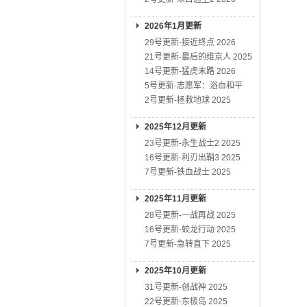
2026年1月更新
29号更新-接近终点 2026
21号更新-最后的维京人 2025
14号更新-猛虎末路 2026
5号更新-志愿军：浴血和平
2号更新-拯救地球 2025
2025年12月更新
23号更新-永生战士2 2025
16号更新-利刃出鞘3 2025
7号更新-铁血战士 2025
2025年11月更新
28号更新-一战再战 2025
16号更新-蛟龙行动 2025
7号更新-急转直下 2025
2025年10月更新
31号更新-创战神 2025
22号更新-东极岛 2025